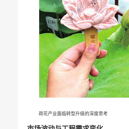
荷花产业面临转型升级的深度思考
市场波动与工程需求变化