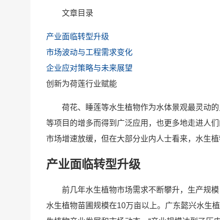
文章目录
产业面临转型升级
市场波动与工程需求变化
企业应对策略与未来展望
创新为荷莲行业赋能
荷花、睡莲等水生植物作为水体景观最灵动的
等项目的增多而得到广泛应用，也更多地走进人们
市场增速放缓，但在大部分业内人士看来，水生植
产业面临转型升级
前几年水生植物市场需求不断攀升，生产规模
水生植物苗圃规模在10万亩以上。广东懿兴水生