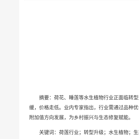
摘要：荷花、睡莲等水生植物行业正面临转型
缓，价格走低。业内专家指出，行业需通过品种优
附加值方向发展，为乡村振兴与生态修复赋能。
关键词：荷莲行业；转型升级；水生植物；生