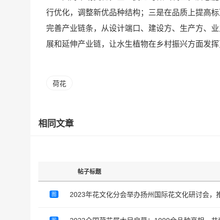
行优化，调整新优品种结构；三是在品质上提高标
完善产业链条，从设计端口、建设方、生产方、业
展和延伸产业链，让水生植物在乡村振兴方面发挥
荷花
相同文章
帖子标题
2023年花文化分会举办扬州国际花文化研讨会，
图