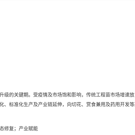
升级的关键期。受疫情及市场饱和影响，传统工程苗市场增速放
化、标准化生产及产业链延伸，向切花、赏食兼用及药用开发等
态修复；产业赋能