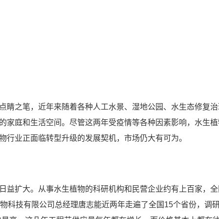
点睛之笔，近年来随着各种人工水景、湿地公园、水生态修复治
的家庭和生活空间。尽管这两年受疫情等各种因素影响，水生植
物行业正面临转型升级的发展契机，市场仍大有可为。
日益扩大。从事水生植物的科研机构和民营企业约有上百家，全
植物科技有限公司总经理唐志能近两年走遍了全国15个省份，调