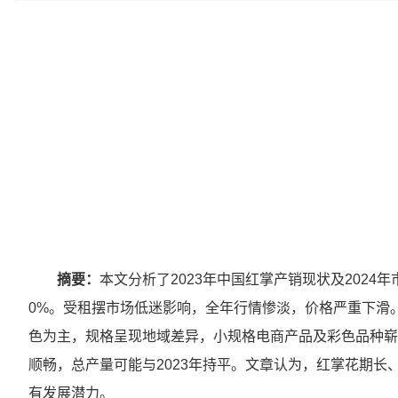
摘要：
本文分析了2023年中国红掌产销现状及2024年
0%。受租摆市场低迷影响，全年行情惨淡，价格严重下滑
色为主，规格呈现地域差异，小规格电商产品及彩色品种崭
顺畅，总产量可能与2023年持平。文章认为，红掌花期
有发展潜力。