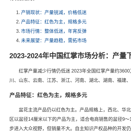
产销现状：产量锐减，价格低迷
产品特征：红色为主，规格多元
市场行情：整体低迷，年宵反弹
未来展望：产量趋稳，需拓市场
2023-2024年中国红掌市场分析：
红掌产量减少行情仍低迷 2023年全国红掌产量约360
川、山东、云南、江苏、浙江、河南、湖北、湖南、福建、
产品特征：红色为主，规格多元
盆花主流产品仍以红色为主。产品规格上，西北、华北
区以盆径14厘米以下的产品为主，适合电商销售的盆径9～
步进入大众视野，但销量不大。自主知识产权品种的开发仍