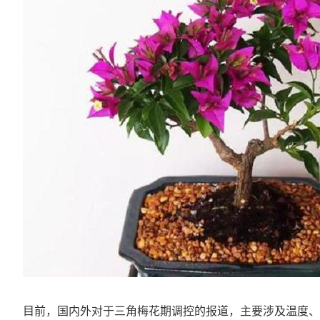
目前，国内外对于三角梅花期调控的报道，主要涉及温度、