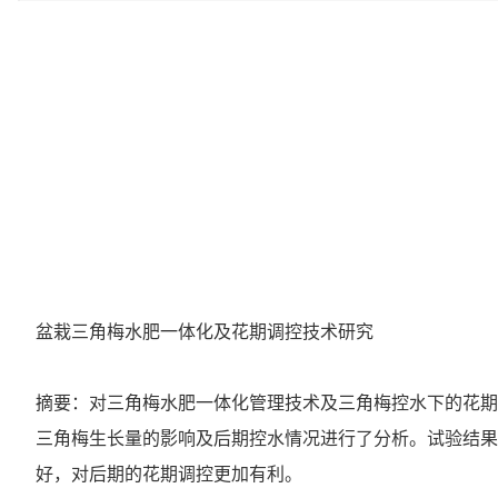
盆栽三角梅水肥一体化及花期调控技术研究
摘要：对三角梅水肥一体化管理技术及三角梅控水下的花期
三角梅生长量的影响及后期控水情况进行了分析。试验结果
好，对后期的花期调控更加有利。