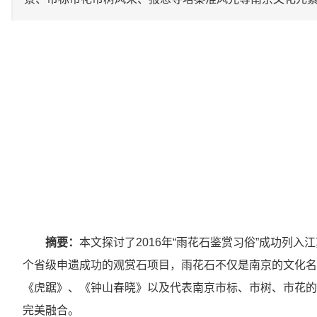
摘要：
本文探讨了2016年“雨花石鉴赏习俗”成功列
个省级申遗成功的观赏石项目，雨花石不仅是南京的文化名
《虎踞》、《钟山春晓》以及代表南京市标、市树、市花的
完美融合。