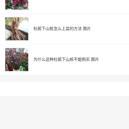
杜鹃下山桩怎么上盆的方法 图片
为什么这种杜鹃下山桩不能购买 图片