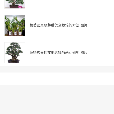
葡萄盆景萌芽后怎么栽培的方法 图片
黄杨盆景的盆地选择与萌芽修剪 图片