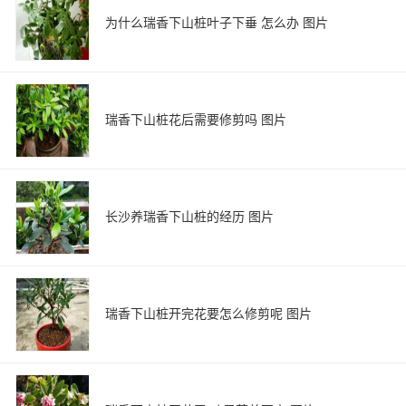
为什么瑞香下山桩叶子下垂 怎么办 图片
瑞香下山桩花后需要修剪吗 图片
长沙养瑞香下山桩的经历 图片
瑞香下山桩开完花要怎么修剪呢 图片