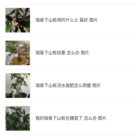
瑞香下山桩用的什么土 最好 图片
瑞香下山桩枯萎 怎么办 图片
瑞香下山桩浇水施肥怎么把握 图片
我的瑞香下山桩也僵苗了 怎么办 图片