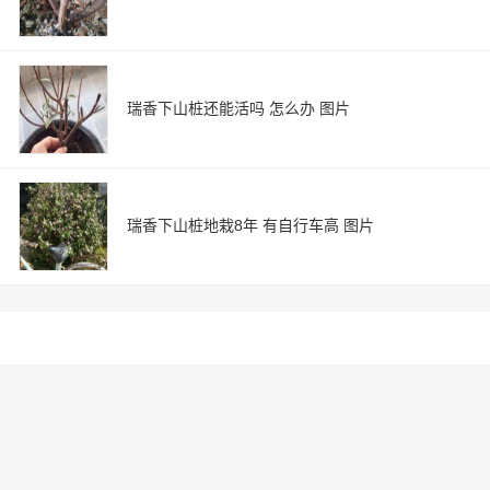
瑞香下山桩还能活吗 怎么办 图片
瑞香下山桩地栽8年 有自行车高 图片