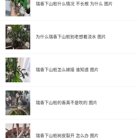
瑞香下山桩什么情况 不长根 为什么 图片
为什么瑞香下山桩别老想着浇水 图片
瑞香下山桩怎么嫁接 谁知道 图片
瑞香下山桩的香真不是吹的 图片
瑞香下山桩树皮裂开 怎么办 图片