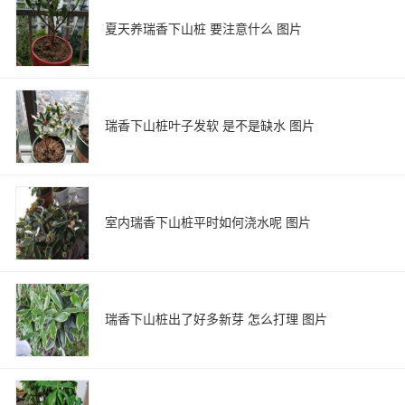
夏天养瑞香下山桩 要注意什么 图片
瑞香下山桩叶子发软 是不是缺水 图片
室内瑞香下山桩平时如何浇水呢 图片
瑞香下山桩出了好多新芽 怎么打理 图片