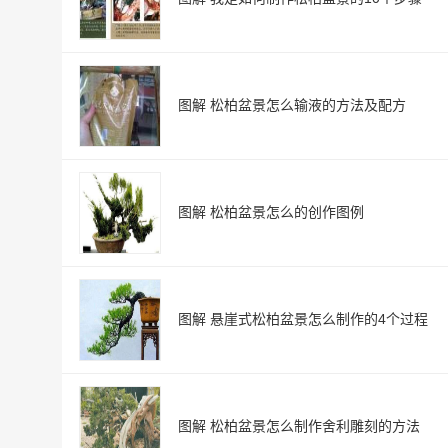
图解 松柏盆景怎么输液的方法及配方
图解 松柏盆景怎么的创作图例
图解 悬崖式松柏盆景怎么制作的4个过程
图解 松柏盆景怎么制作舍利雕刻的方法