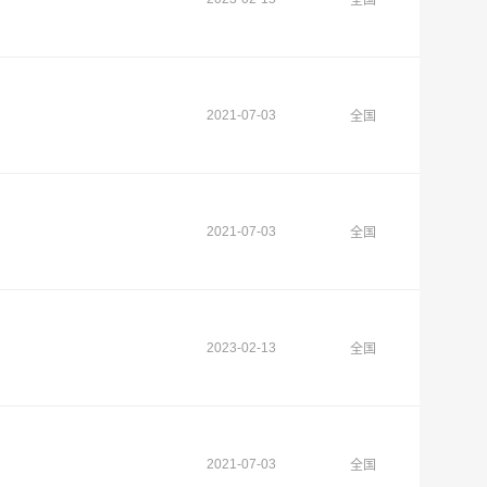
全国
2021-07-03
全国
2021-07-03
全国
2023-02-13
全国
2021-07-03
全国