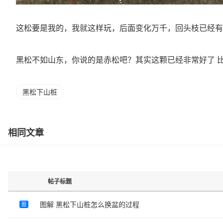
这松要是我的，我就这样玩，后面变化万千，回头枝已经有
黑松不如山东，你说的是赤松吧？其实这颗已经非常好了 
黑松下山桩
相同文章
帖子标题
图解 黑松下山桩怎么换盆的过程
图