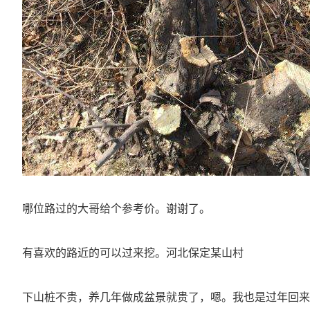
哪位路过的大哥给个参考价。谢谢了。
有喜欢的路近的可以过来挖。河北保定某山村
下山桩不贵，养几年做成盆景就贵了，嗯。我也是过年回来