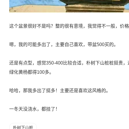
这个盆景很好不是吗？整的很有意境，我觉得不一般，价格
嗯，我的可能多出了，主要自己喜欢，带盆500买的。
还是有点型，感觉350-400比较合适，朴树下山桩桩挺贵
绿化黄杨都得100多。
哈哈，那我多出了挺多！主要还是喜欢这风格的。
一冬天没浇水，都挂了！
朴树下山桩