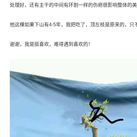
处理好，还有主干的中间有环割一样的伤疤很影响整体的美
他这棵如果下山有4-5年，我把吃了，顶左枝是原来的，
谢谢，我是挺喜欢，难得遇到喜欢的！