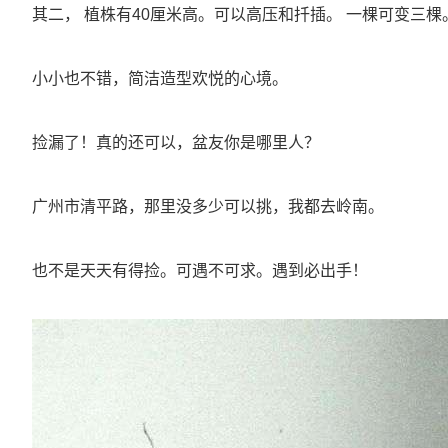
其二， 植株有40厘米高。可以高压和扦插。 一棵可变三棵
小小也不错，简洁造型欢悦的心境。
捡漏了！真的还可以，盆友你是哪里人？
广州市清平路，那里没多少可以挑，我都去岭南。
也不是天天有得捡。可遇不可求。遇到必出手！