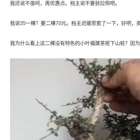
我还说不值呵，再优惠点。档主说不要就拉倒吧。
我说35一棵？要二棵70元。档主迟缓思索了一下，好吧，
我为什么看上这二棵没有特色的小叶福建茶呢下山桩？因为