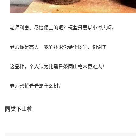
老师利害，尽捡便宜的吧？玩盆景要以小博大呵。
老师你是高人！我的扑求你绘个图吧，谢谢了！
这品种，个人认为比黑骨茶同山格木更难大！
老师帮忙看看是什么树？
同类下山桩