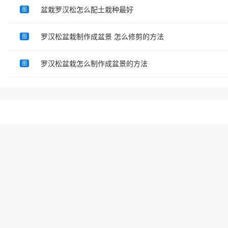
盆栽罗汉松怎么配土栽种最好
图
罗汉松盆栽制作成盆景 怎么修剪的方法
图
罗汉松盆栽怎么制作成盆景的方法
图