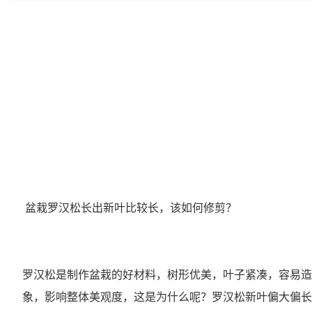
盆栽罗汉松长出新叶比较长，该如何修剪？
罗汉松是制作盆栽的好材料，树形优美，叶子紧凑，容易造
象，影响整体美观度，这是为什么呢？罗汉松新叶偏大偏长