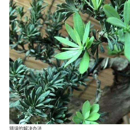
错误的解决办法