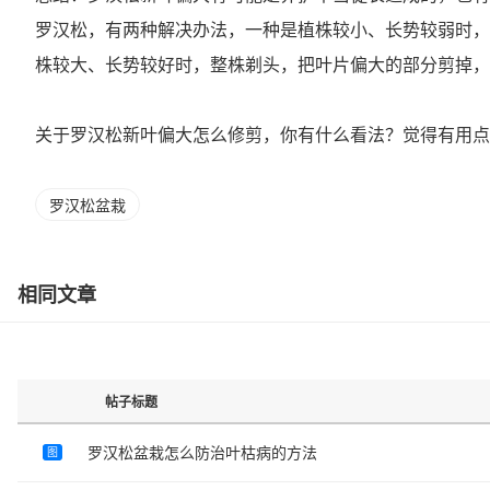
罗汉松，有两种解决办法，一种是植株较小、长势较弱时，
株较大、长势较好时，整株剃头，把叶片偏大的部分剪掉，
关于罗汉松新叶偏大怎么修剪，你有什么看法？觉得有用点
罗汉松盆栽
相同文章
帖子标题
罗汉松盆栽怎么防治叶枯病的方法
图