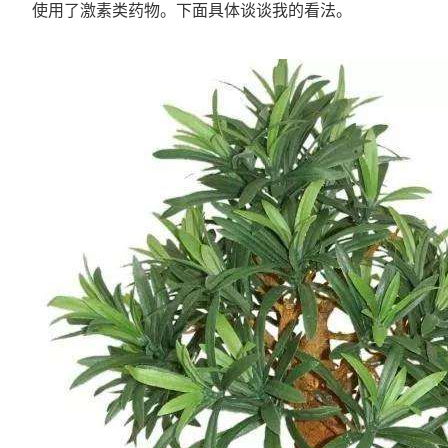
使用了激素类药物。下面具体谈谈我的看法。