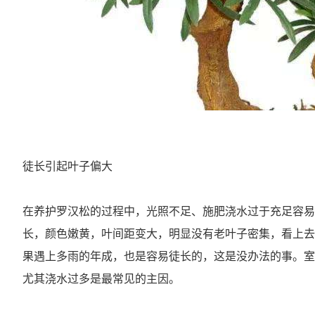
徒长引起叶子偏大
在养护罗汉松的过程中，光照不足、施肥浇水过于充足容易
长，颜色嫩黄，叶间距变大，明显没有老叶子密集，看上去
果遇上多雨的年成，也是容易徒长的，这是没办法的事。室
尤其浇水过多是最常见的主因。