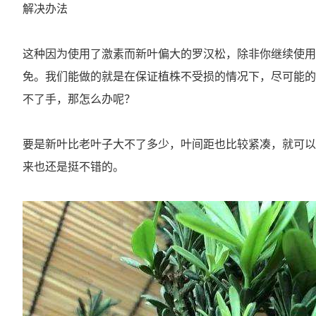
解决办法
这种因为使用了激素而新叶偏大的罗汉松，除非你继续使用
免。我们能做的就是在保证植株不受损的情况下，尽可能的
不了手，那怎么办呢？
要是新叶比老叶子大不了多少，叶间距也比较紧凑，就可以
来也还是挺不错的。