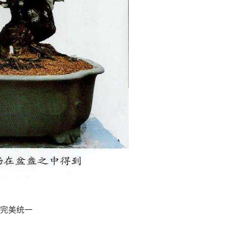
到完美统一