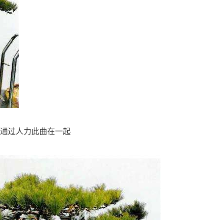
身通过人力此曲在一起