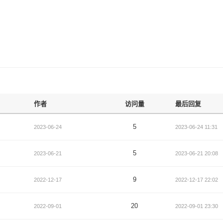
作者
访问量
最后回复
5
2023-06-24
2023-06-24 11:31
5
2023-06-21
2023-06-21 20:08
9
2022-12-17
2022-12-17 22:02
20
2022-09-01
2022-09-01 23:30