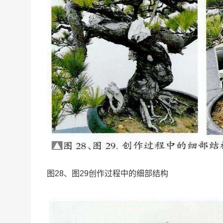
图28、图29创作过程中的细部结构