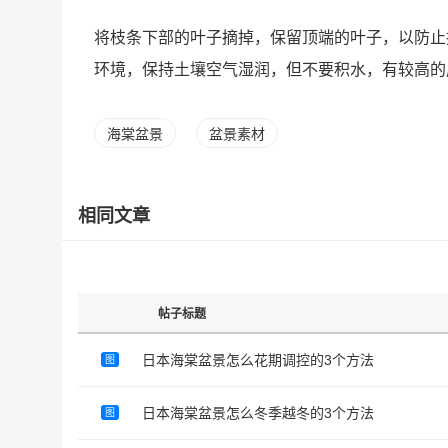
将枝条下部的叶子摘掉，保留顶端的叶子，以防止
环境，保持土壤空气湿润，但不要积水，有较高的
海棠盆景
盆景素材
相同文章
帖子标题
日本海棠盆景怎么花期调控的3个方法
图
日本海棠盆景怎么冬季越冬的3个方法
图