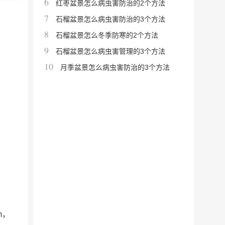
6
红枣盆景怎么病虫害防治的2个方法
7
石榴盆景怎么病虫害防治的3个方法
8
石榴盆景怎么冬季防寒的2个方法
9
石榴盆景怎么病虫害管理的3个方法
10
月季盆景怎么病虫害防治的3个方法
m，