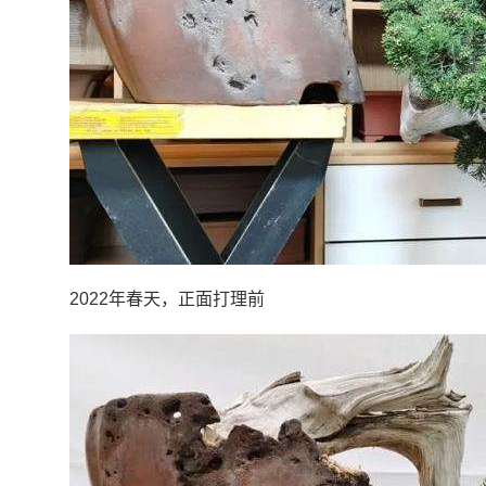
2022年春天，正面打理前