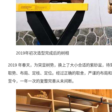
2019年初次造型完成后的树相
2019 年春天，为突显树势，换上了大小合适的紫砂盆，
取势、布局、定枝、定位。经过正确的取舍，严谨的布局和
至今，一年一次的复整完善从未间断。