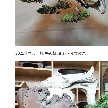
2021年春天，打理完成后的背面观赏效果