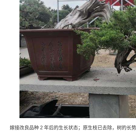
嫁接改良品种 2 年后的生长状态；原生枝已去除，树的长