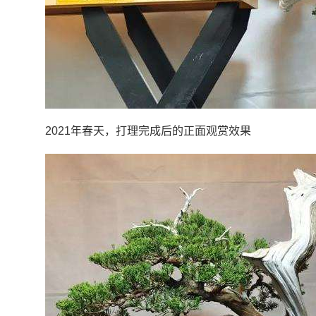
2021年春天，打理完成后的正面观赏效果