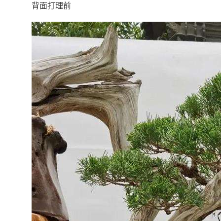
背面打理前