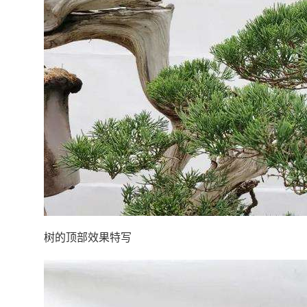
树的顶部效果特写