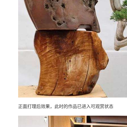
正面打理后效果，此时的作品已进入可观赏状态