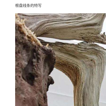
根盘线条的特写