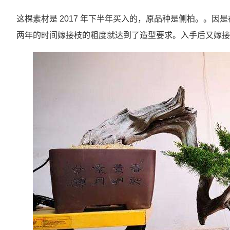
这棵素材是 2017 年下半年买入的，原品种是侧柏。。因
两年的时间嫁接枝的粗度就达到了造型要求。入手后又嫁接