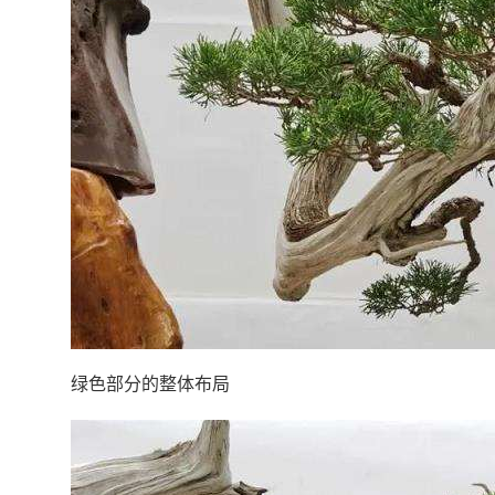
绿色部分的整体布局