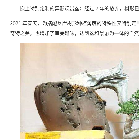
换上特别定制的异形观赏盆；经过 2 年的放养，树形
2021 年春天，为搭配悬崖树形种植角度的特殊性又特别
奇特之美，也增加了审美趣味，达到盆和景融为一体的自然