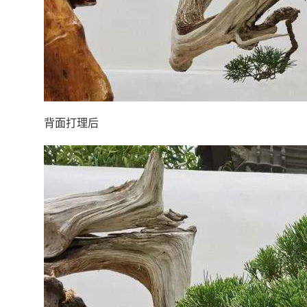
背面打理后