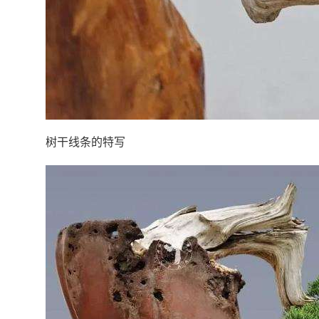
树干线条的特写