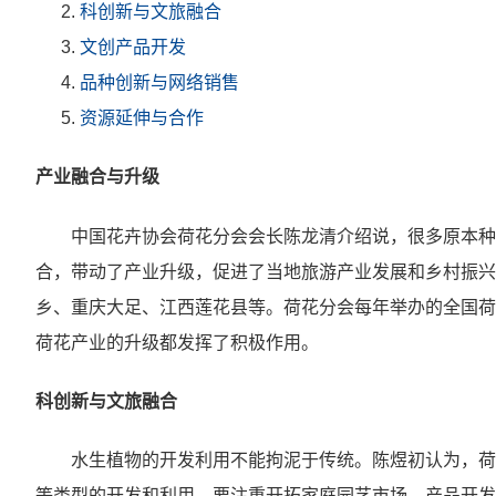
科创新与文旅融合
文创产品开发
品种创新与网络销售
资源延伸与合作
产业融合与升级
中国花卉协会荷花分会会长陈龙清介绍说，很多原本种
合，带动了产业升级，促进了当地旅游产业发展和乡村振兴
乡、重庆大足、江西莲花县等。荷花分会每年举办的全国荷
荷花产业的升级都发挥了积极作用。
科创新与文旅融合
水生植物的开发利用不能拘泥于传统。陈煜初认为，荷
等类型的开发和利用。要注重开拓家庭园艺市场，产品开发