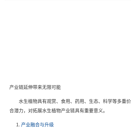
产业链延伸带来无限可能
水生植物具有观赏、食用、药用、生态、科学等多重价
合潜力，对拓展水生植物产业链具有重要意义。
产业融合与升级