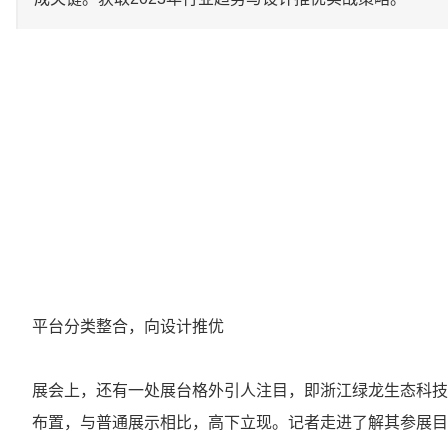
平台分类整合，向设计推优
展会上，还有一处展台格外引人注目，即浙江绿龙生态科技
布置，与普通展示相比，高下立现。记者走进了解其参展目