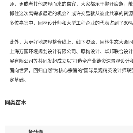
师，更或者其他跨界而来的嘉宾，大家都乐于抛开疲惫，敞
抓住这次离需求最近的机会？或许交易就从彼此共享的资源
多位嘉宾中，园林设计师和大型工程企业的代表占到了80
此外，为更好地跨界整合线上、线下资源，园林生态大会同
上海万园环境规划设计有限公司、原构设计、华邦联合设计
展有限公司等共同发起成立以“打造全产业链资深景观设计
面向世界，回归自然”为核心宗旨的“国际景观精英设计师联
定基础。
同类苗木
帖子标题