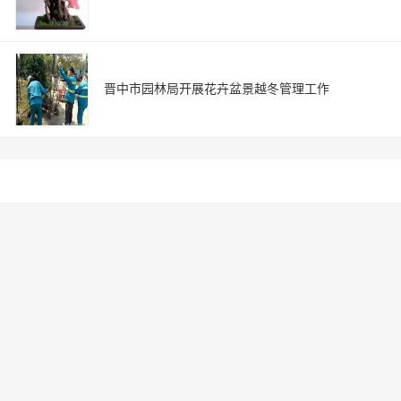
晋中市园林局开展花卉盆景越冬管理工作