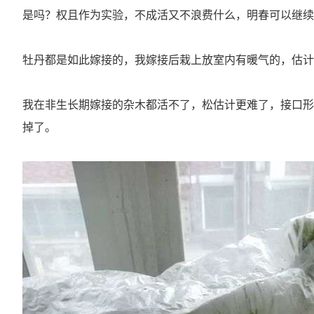
是吗？权且作为实验，不成活又不浪费什么，明春可以继续
牡丹都是如此嫁接的，我嫁接后栽上放室内有暖气的，估计
我在非生长期嫁接的杂木都活不了，松估计更难了，接口形
掉了。