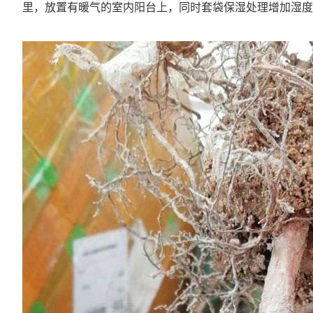
里，放置有暖气的室内阳台上，同时套袋保湿处理增加湿度