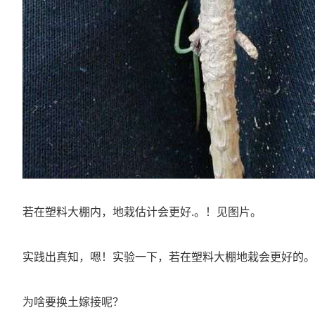
若在塑料大棚内，地栽估计会更好.。！见图片。
实践出真知，嗯！实验一下，若在塑料大棚地栽会更好的。
为啥要换土嫁接呢？