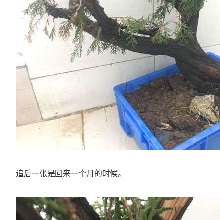
追后一张是回来一个月的时候。