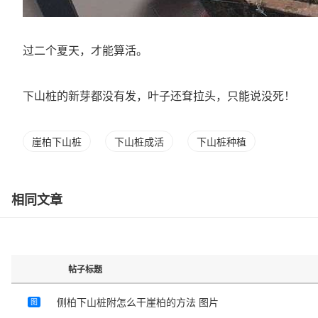
过二个夏天，才能算活。
下山桩的新芽都没有发，叶子还耷拉头，只能说没死！
崖柏下山桩
下山桩成活
下山桩种植
相同文章
帖子标题
侧柏下山桩附怎么干崖柏的方法 图片
图