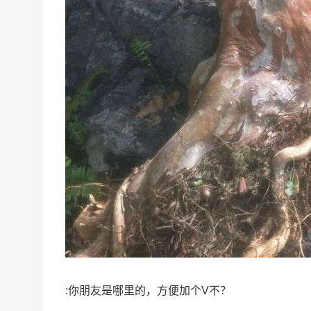
:你朋友是哪里的，方便加个V不？