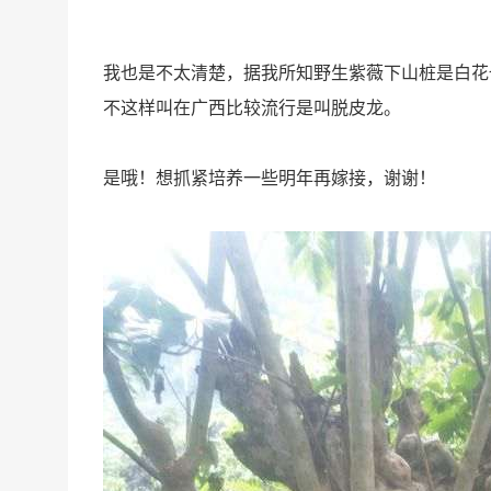
我也是不太清楚，据我所知野生紫薇下山桩是白花
不这样叫在广西比较流行是叫脱皮龙。
是哦！想抓紧培养一些明年再嫁接，谢谢！