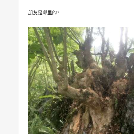
朋友是哪里的？