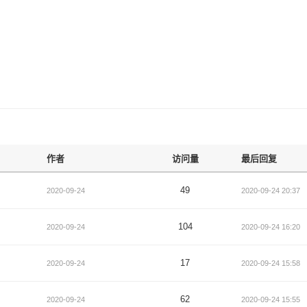
作者
访问量
最后回复
49
2020-09-24
2020-09-24 20:37
104
2020-09-24
2020-09-24 16:20
17
2020-09-24
2020-09-24 15:58
62
2020-09-24
2020-09-24 15:55