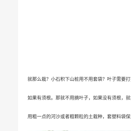
就那么栽？小石积下山桩用不用套袋？叶子需要打
如果有须根。那就不用摘叶子，如果没有须根，就
用粗一点的河沙或者粗颗粒的土栽种，套塑料袋保