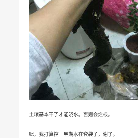
土壤基本干了才能浇水。否则会烂根。
嗯，我打算控一星期水在套袋子，谢了。