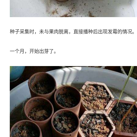
种子采集时，未与果肉脱离，直接播种后出现发霉的情况。
一个月，开始出芽了。