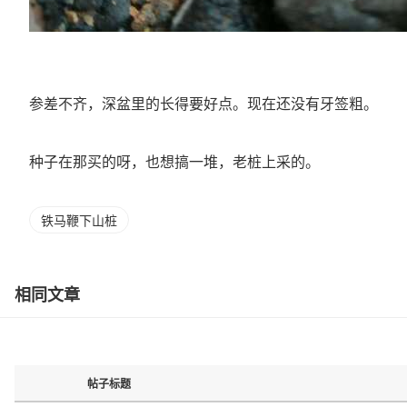
参差不齐，深盆里的长得要好点。现在还没有牙签粗。
种子在那买的呀，也想搞一堆，老桩上采的。
铁马鞭下山桩
相同文章
帖子标题