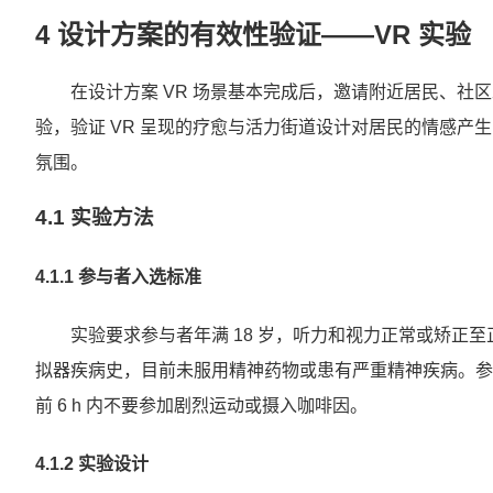
4 设计方案的有效性验证——VR 实验
在设计方案 VR 场景基本完成后，邀请附近居民、社区
验，验证 VR 呈现的疗愈与活力街道设计对居民的情感产
氛围。
4.1 实验方法
4.1.1 参与者入选标准
实验要求参与者年满 18 岁，听力和视力正常或矫正
拟器疾病史，目前未服用精神药物或患有严重精神疾病。参与
前 6 h 内不要参加剧烈运动或摄入咖啡因。
4.1.2 实验设计