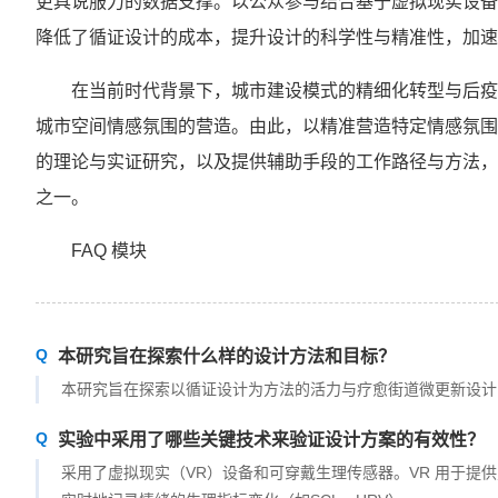
更具说服力的数据支撑。以公众参与结合基于虚拟现实设备
降低了循证设计的成本，提升设计的科学性与精准性，加速
在当前时代背景下，城市建设模式的精细化转型与后疫
城市空间情感氛围的营造。由此，以精准营造特定情感氛围
的理论与实证研究，以及提供辅助手段的工作路径与方法，
之一。
FAQ 模块
本研究旨在探索什么样的设计方法和目标？
本研究旨在探索以循证设计为方法的活力与疗愈街道微更新设计
实验中采用了哪些关键技术来验证设计方案的有效性？
采用了虚拟现实（VR）设备和可穿戴生理传感器。VR 用于提