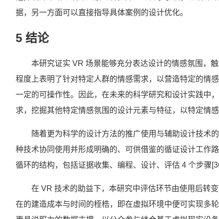
据，另一方面可以直接指导具体案例的设计优化。
5 结论
本研究证实 VR 场景能够充分表达设计的情感氛围，
程度上表明了针对特定人群的情感需求，以营造特定的情感
一定的可操作性。因此，在未来的科学研究和设计实践中，
求，挖掘其他特定情感氛围的设计元素与特征，以特定情感
随着更为科学的设计方法的推广使用与辅助设计技术的
种技术协同使用并形成明确的、可供借鉴的循证设计工作路
循环的结构，包括证据收集、编程、设计、评估 4 个步骤[36
在 VR 技术的助益下，本研究中评估环节由使用后转
在的建造成本与时间的桎梏，即在虚拟环境中便可实现多轮