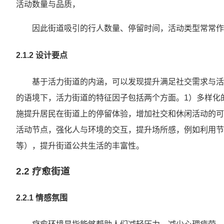
活动数量与品质，
因此街道吸引的行人数量、停留时间，活动类型常常作为街
2.1.2 设计要点
基于活力街道的内涵，可以发现提升满足社交需求与活
的语境下，活力街道的特征因子包括两个方面。1）多样化
施提升居民在街道上的停留体验，增加社交和休闲活动的可
活动节点，强化人与环境的交互，提升场所感，例如利用节
等），提升街道公共生活的丰富性。
2.2 疗愈街道
2.2.1 情感氛围