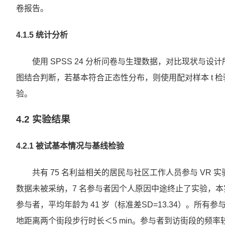
卷报告。
4.1.5 统计分析
使用 SPSS 24 分析问卷与生理数据，对比现状与设
图结合判断，若基本符合正态性分布，则使用配对样本 t 检验
验。
4.2 实验结果
4.2.1 被试基本情况与基线检验
共有 75 名利益相关的居民与社区工作人员参与 VR 实
数据未被采纳，7 名参与者因个人原因中途终止了实验，本实验
参与者，平均年龄为 41 岁（标准差SD=13.34）。所有参与
地距离两个街段步行时长＜5 min。参与者到访街段的频率较高（