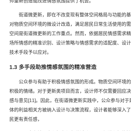
师重新创造或改进情感氛围提供了机会。
街道微更新，即在不改变现有整体空间格局与功能的基
对物质空间环境的微设计改造，满足居民日常生活使用的需求
空间是街道微更新的工作重点。然而，依据居民情感需求精
场所情感的精准识别、设计策略与情感需求的适配度、设计
技术手段予以应对。
1.3 多手段助推情感氛围的精准营造
公众参与有助于积极情感氛围的形成。物质空间环境的
积极的情绪。对于更新类项目而言，设计师不仅需要回应决
感与意见[11]。因此，在街道微更新实践中，公众参与对
体的利益相关方被纳入设计与决策流程，设计者能够深入了
民更有责任感，