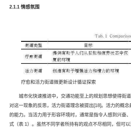
2.1.1 情感氛围
疗愈和活力街道微更新设计循证探索
城市化快速推进中，交通功能至上的规划思想使得街道
对这一现象的反思，活力街道理念被提出[18]。活力的概
的能力。当活力用于形容环境时，通常是指令人感到兴奋、
式（表 1）。虽然不同学者所持有的观点不尽相同，但可