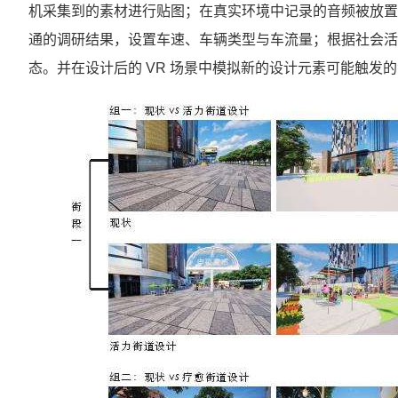
机采集到的素材进行贴图；在真实环境中记录的音频被放置
通的调研结果，设置车速、车辆类型与车流量；根据社会活
态。并在设计后的 VR 场景中模拟新的设计元素可能触发