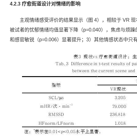
4.2.3 疗愈街道设计对情绪的影响
主观情绪感受评价的结果显示（图 4），相较于 VR 
被试者的忧郁情绪均值显著下降（p=0.040），焦虑与烦躁的
和感官敏锐（p=0.006）显著提升；3）其他情感状态中只有