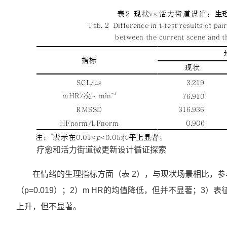
疗愈和活力街道微更新设计循证探索
在情绪的生理指标方面（表 2），与现状场景相比，参与
（p=0.019）；2）m HR的均值降低，但并不显著；3）表征副
上升，但不显著。