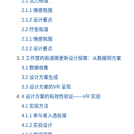
2.1 活力街道
2.1.1 情感氛围
2.1.2 设计要点
2.2 疗愈街道
2.2.1 情感氛围
2.2.2 设计要点
3 工作营的街道微更新设计探索：从数据到方案
3.1 数据收集
3.2 设计方案生成
3.3 设计方案的VR 呈现
4 设计方案的有效性验证——VR 实验
4.1 实验方法
4.1.1 参与者入选标准
4.1.2 实验设计