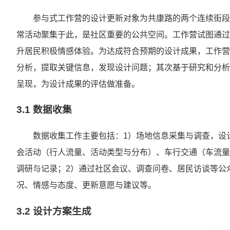
参与式工作营的设计更新对象为共康路的两个连续街段
常活动聚集于此，是社区重要的公共空间。工作营试图通过
升居民积极情感体验。为达成符合预期的设计成果，工作营
分析，提取关键信息，发现设计问题；其次基于研究和分析
呈现，为设计成果的评估做准备。
3.1 数据收集
数据收集工作主要包括：1）场地信息采集与调查，设
会活动（行人流量、活动类型与分布）、车行交通（车流量
调研与记录；2）通过社区会议、调查问卷、居民访谈等公
况、情感与态度、更新意愿与建议等。
3.2 设计方案生成