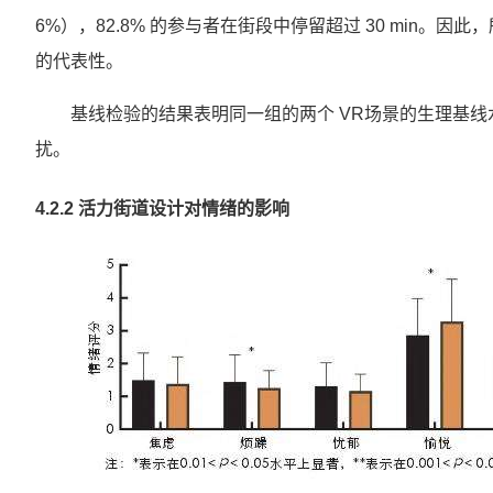
6%），82.8% 的参与者在街段中停留超过 30 min
的代表性。
基线检验的结果表明同一组的两个 VR场景的生理基
扰。
4.2.2 活力街道设计对情绪的影响