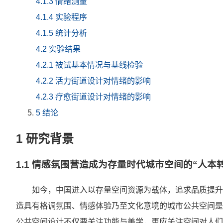
4.1.3 情绪测量
4.1.4 实验程序
4.1.5 统计分析
4.2 实验结果
4.2.1 被试基本情况与基线检验
4.2.2 活力街道设计对情绪的影响
4.2.3 疗愈街道设计对情绪的影响
5 结论
1 研究背景
1.1 情感氛围营造成为存量时代城市空间的“人本
如今，中国进入以存量空间资源为载体，追求品质提升
造具有格调氛围、情感体验乃至文化意境的城市公共空间是
公共空间设计不仅要关注功能与美学，更应关注空间对人们