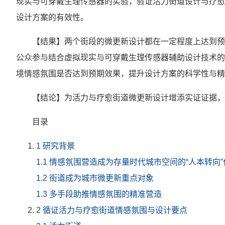
现实与可穿戴生理传感器的实验，验证活力街道设计与疗愈
设计方案的有效性。
【结果】两个街段的微更新设计都在一定程度上达到预
公众参与结合虚拟现实与可穿戴生理传感器辅助设计技术的
境情感氛围是否达到预期效果，提升设计方案的科学性与精
【结论】为活力与疗愈街道微更新设计增添实证证据，
目录
1 研究背景
1.1 情感氛围营造成为存量时代城市空间的“人本转向
1.2 街道成为城市微更新重点对象
1.3 多手段助推情感氛围的精准营造
2 循证活力与疗愈街道情感氛围与设计要点