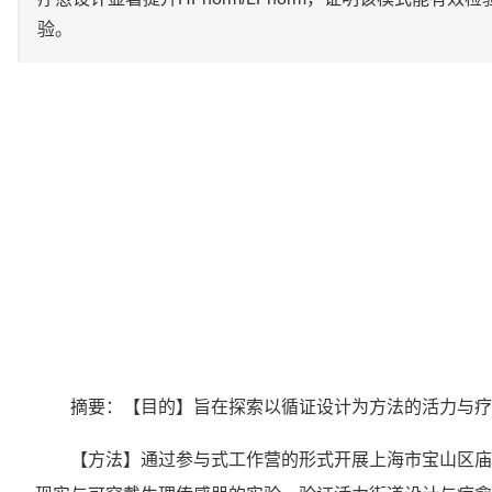
验。
摘要：【目的】旨在探索以循证设计为方法的活力与疗
【方法】通过参与式工作营的形式开展上海市宝山区庙