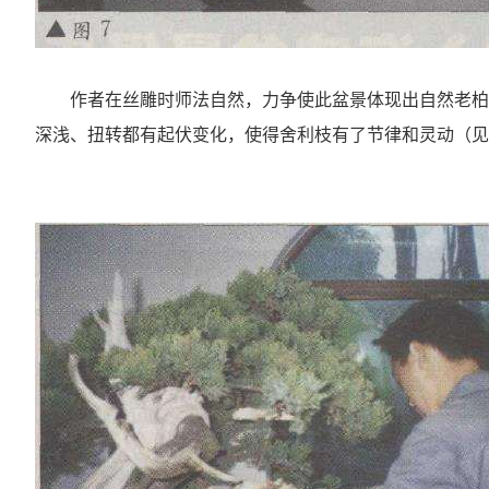
作者在丝雕时师法自然，力争使此盆景体现出自然老柏
深浅、扭转都有起伏变化，使得舍利枝有了节律和灵动（见