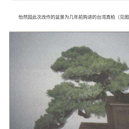
怡然园此次改作的盆景为几年前购进的台湾真柏（见图