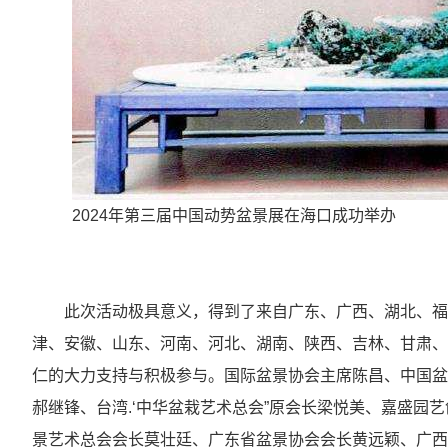
2024年第三届中国动势盆景展在海口成功举办
此次活动极具意义，得到了来自广东、广西、湖北、福
津、安徽、山东、河南、河北、湖南、陕西、吉林、甘肃、
仁的大力支持与积极参与。国际盆景协会主席陈昌、中国盆
郝继锋、台湾.‘中华盆栽艺术总会”原会长梁悦美、嘉盛园
景艺术总会会长莫壮廷、广东省盆景协会会长黄远颖、广西