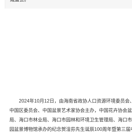
2024年10月12日，由海南省政协人口资源环境委
中国区委员会、中国盆景艺术家协会主办，中国花卉协会盆
局、海口市林业局、海口市园林和环境卫生管理局、海口市
园盆景博物馆承办的纪念贺淦荪先生诞辰100周年暨第三