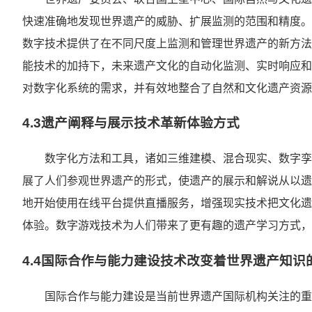
快速准确地发现世界遗产的威胁、扩展监测的范围和精度。
数字技术提供了在不同尺度上监测和管理世界遗产的新方法
能技术的加持下，未来遗产文化的自动化监测、实时响应和
对数字化系统的需求，并有效地整合了自然和文化遗产资源
4.3遗产阐释与展示技术革新体验方式
数字化方法和工具，诸如三维建模、混合现实、数字孪
展了人们参观世界遗产的形式，使遗产的展示和解说从以遗
地开始使用在线平台提供直播服务，增强现实技术把文化遗
体验。数字游戏技术为人们带来了更有趣的遗产学习方式
4.4国际合作与能力建设技术改变着世界遗产知识
国际合作与能力建设是当前世界遗产国际机构关注的重