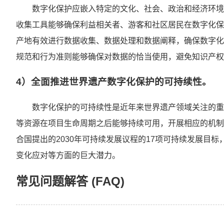
数字化保护应嵌入特定的文化、社会、政治和经济环境
收集工具能够确保利益相关者、游客和社区居民在数字化保
产地有效进行数据收集、数据处理和数据阐释，确保数字化
规范和行为准则能够确保对数据的恰当使用，避免知识产
4）全面推进世界遗产数字化保护的可持续性。
数字化保护的可持续性是近年来世界遗产领域关注的重
等资源在项目生命周期之后能够持续可用，开展相应的机制
合国提出的2030年可持续发展议程的17项可持续发展目
变化应对等方面的巨大潜力。
常见问题解答 (FAQ)