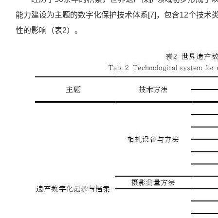
能力建设为主题的数字化保护技术体系[7]，包含12个技
性的影响（表2）。