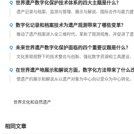
世界遗产数字化保护技术体系的四大主题是什么？
遗产记录与档案、监测与管理、展示与解说、国际合作与能力建
数字化记录和档案技术为遗产观测带来了哪些变革？
推动了遗产档案进入全三维时代，革新了观测视角，并促进了遗
未来世界遗产数字化保护面临的四个重要议题是什么？
文化景观视野下的技术整合与创新、强化数字资源和工具建设、
在世界遗产地展示和解说方面，数字化方法带来了什么
使遗产的展示和解说从以遗产对象为中心向以受众为中心转化，
世界文化和自然遗产
相同文章