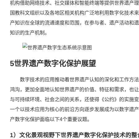
机构借助网络技术、社交媒体和智能终端等提供世界遗产理
国教科文组织以及各地区相关机构广泛地利用数字化技术来
产知识在全球的流通速度和范围，在参与者、遗产活动和遗
知识的生产机制。
5世界遗产数字化保护展望
数字技术的应用推动着世界遗产认知的深化和工作方法
鸿沟，更加全面地认知世界遗产的价值、特征和需求，也让
与可持续环境、社会之间的关系，还使得《公约》的实施变
一个以技术应用为核心的前沿方向逐步发展成为以数字遗产
产数字化保护面临以下4个重要议题。
1）文化景观视野下世界遗产数字化保护技术的整