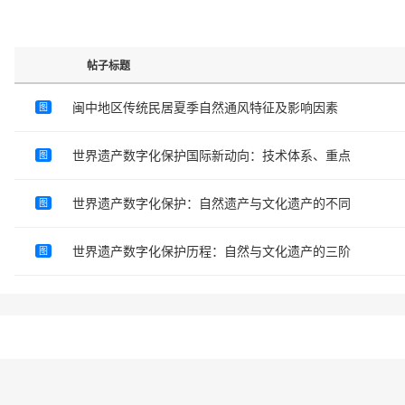
帖子标题
闽中地区传统民居夏季自然通风特征及影响因素
图
世界遗产数字化保护国际新动向：技术体系、重点
图
世界遗产数字化保护：自然遗产与文化遗产的不同
图
世界遗产数字化保护历程：自然与文化遗产的三阶
图