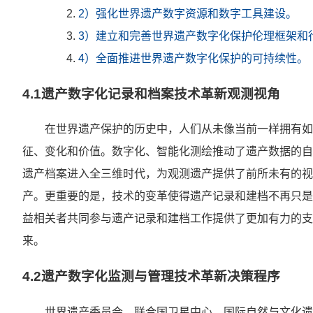
2）强化世界遗产数字资源和数字工具建设。
3）建立和完善世界遗产数字化保护伦理框架和
4）全面推进世界遗产数字化保护的可持续性。
4.1遗产数字化记录和档案技术革新观测视角
在世界遗产保护的历史中，人们从未像当前一样拥有如
征、变化和价值。数字化、智能化测绘推动了遗产数据的自
遗产档案进入全三维时代，为观测遗产提供了前所未有的视
产。更重要的是，技术的变革使得遗产记录和建档不再只是
益相关者共同参与遗产记录和建档工作提供了更加有力的支
来。
4.2遗产数字化监测与管理技术革新决策程序
世界遗产委员会、联合国卫星中心、国际自然与文化遗