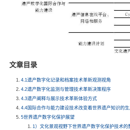
文章目录
4.1遗产数字化记录和档案技术革新观测视角
4.2遗产数字化监测与管理技术革新决策程序
4.3遗产阐释与展示技术革新体验方式
4.4国际合作与能力建设技术改变着世界遗产知识的
5世界遗产数字化保护展望
1）文化景观视野下世界遗产数字化保护技术的