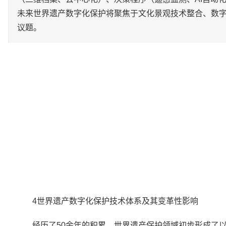
未来世界遗产数字化保护将聚焦于文化景观技术整合、数
议题。
4世界遗产数字化保护技术体系及其变革性影响
经历了50余年的积累，世界遗产保护领域初步形成了