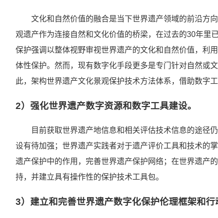
文化和自然价值的融合是当下世界遗产领域的前沿方向
观遗产作为连接自然和文化价值的桥梁，在过去的30年里
保护强调以整体视野审视世界遗产的文化和自然价值，利用
体性保护。然而，现有数字化手段更多是专门针对自然或文
此，架构世界遗产文化景观保护技术方法体系，借助数字工
2）强化世界遗产数字资源和数字工具建设。
目前获取世界遗产地信息和相关评估技术信息的途径仍
设有待加强；世界遗产实践者对于遗产评价工具和技术的掌
遗产保护中的作用，完善世界遗产保护网络；在世界遗产的
持，并建立具有操作性的保护技术工具包。
3）建立和完善世界遗产数字化保护伦理框架和行