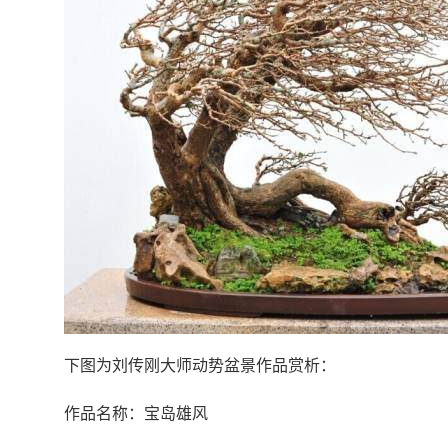
下图为刘传刚大师动势盆景作品赏析：
作品名称：宝岛雄风