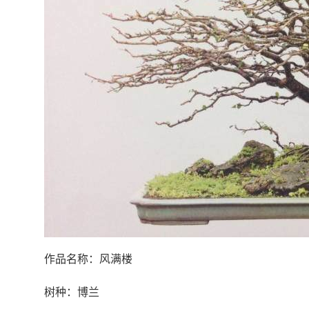
作品名称：风满楼
树种：博兰