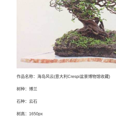
作品名称：海岛风云(意大利Crespi盆景博物馆收藏)
树种：博兰
石种：云石
树高：1650px