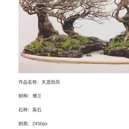
作品名称：天涯劲风
树种：博兰
石种：英石
树高：2450px