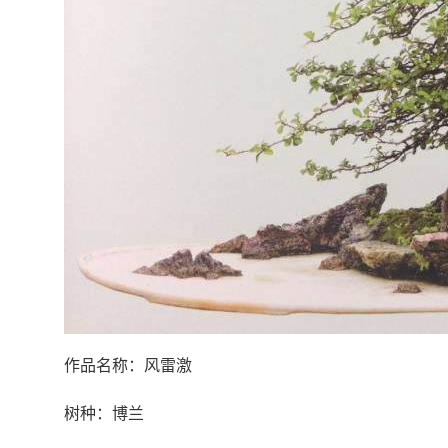
作品名称：风雷激
树种：博兰