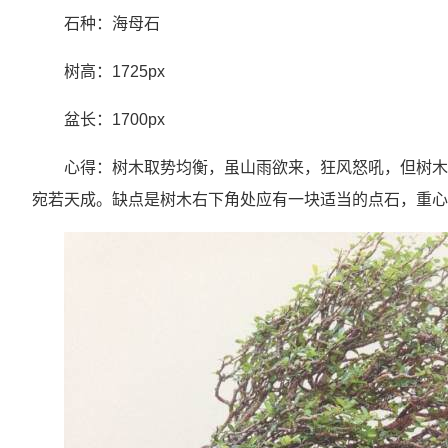
石种：海母石
树高：1725px
盆长：1700px
心得：树木取势均衡，虽山雨欲来，狂风怒吼，但树木
宛若天成。缺点是树木右下角处应有一块适当的点石，重心