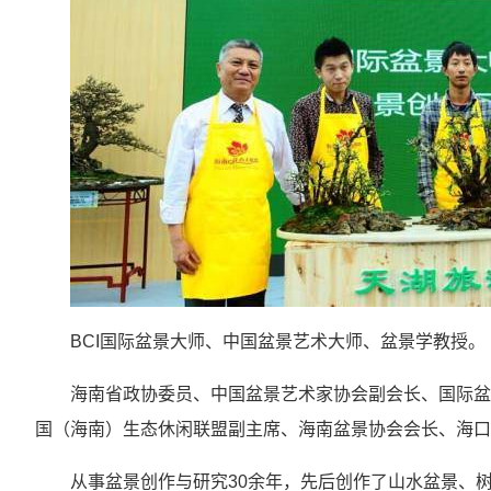
BCI国际盆景大师、中国盆景艺术大师、盆景学教授。
海南省政协委员、中国盆景艺术家协会副会长、国际盆
国（海南）生态休闲联盟副主席、海南盆景协会会长、海口
从事盆景创作与研究30余年，先后创作了山水盆景、