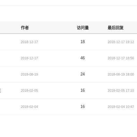
作者
访问量
最后回复
18
2018-12-17
2018-12-17 19:12
46
2018-12-17
2018-12-17 18:56
24
2018-08-19
2018-08-19 18:00
城
16
2018-02-05
2018-02-05 17:10
16
2018-02-04
2018-02-04 10:47