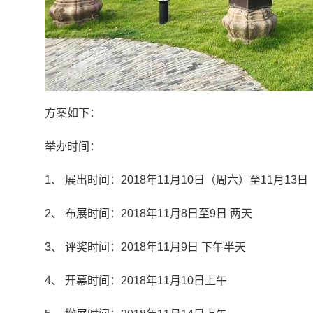
方案如下：
举办时间：
1、 展出时间：2018年11月10日（周六）至11月13日
2、 布展时间：2018年11月8日至9日 两天
3、 评奖时间：2018年11月9日 下午半天
4、 开幕时间：2018年11月10日上午