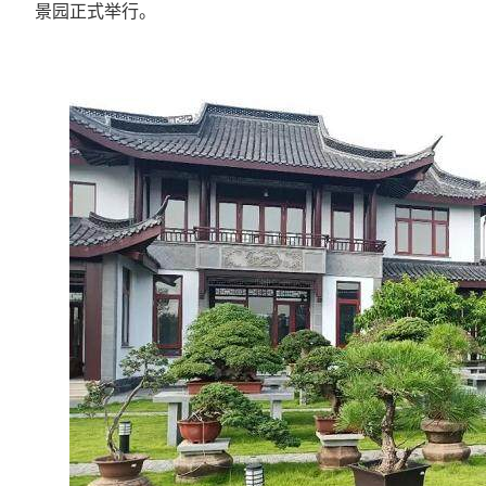
景园正式举行。