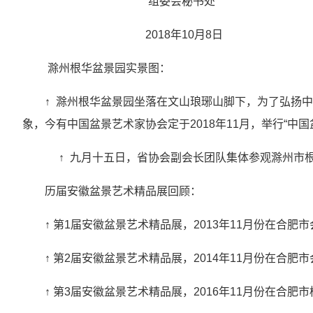
组委会秘书处
2018年10月8日
滁州根华盆景园实景图：
↑ 滁州根华盆景园坐落在文山琅琊山脚下，为了弘扬
象，今有中国盆景艺术家协会定于2018年11月，举行“中
↑ 九月十五日，省协会副会长团队集体参观滁州市
历届安徽盆景艺术精品展回顾：
↑ 第1届安徽盆景艺术精品展，2013年11月份在合肥
↑ 第2届安徽盆景艺术精品展，2014年11月份在合肥
↑ 第3届安徽盆景艺术精品展，2016年11月份在合肥