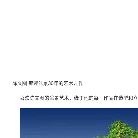
陈文图 痴迷盆景30年的艺术之作
喜欢陈文图的盆景艺术，缘于他的每一作品在造型和