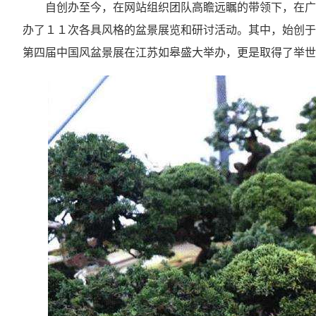
自创办至今，在网站组织团队高瞻远瞩的带领下，在广
办了１１次各具风格的盆景展览和研讨活动。其中，始创于
第四届中国风盆景展在江苏如皋盛大举办，更是取得了举世