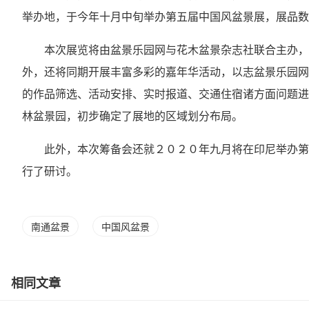
举办地，于今年十月中旬举办第五届中国风盆景展，展品数
本次展览将由盆景乐园网与花木盆景杂志社联合主办，
外，还将同期开展丰富多彩的嘉年华活动，以志盆景乐园网
的作品筛选、活动安排、实时报道、交通住宿诸方面问题进
林盆景园，初步确定了展地的区域划分布局。
此外，本次筹备会还就２０２０年九月将在印尼举办第
行了研讨。
南通盆景
中国风盆景
相同文章