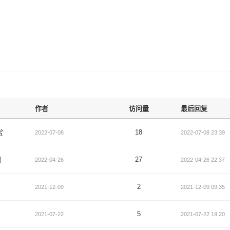
作者
访问量
最后回复
赏
18
2022-07-08
2022-07-08 23:39
园
27
2022-04-26
2022-04-26 22:37
，
2
2021-12-09
2021-12-09 09:35
，
5
2021-07-22
2021-07-22 19:20