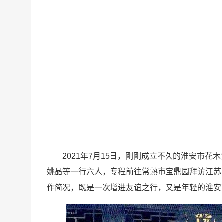
2021年7月15日，刚刚成立不久的淮安市
姚晶等一行六人，专程前往常熟市宝鼎园拜访江苏
作简况，既是一次增进友谊之行，又是年轻的淮安