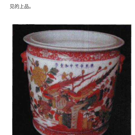
见的上品。