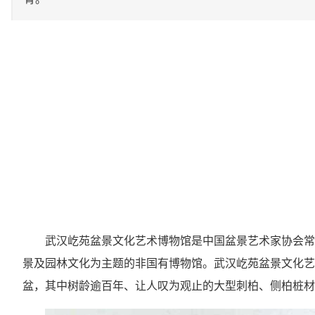
武汉屹苑盆景文化艺术博物馆是中国盆景艺术家协会常
景及园林文化为主题的非国有博物馆。武汉屹苑盆景文化艺
盆，其中树龄逾百年、让人叹为观止的大型刺柏、侧柏桩材