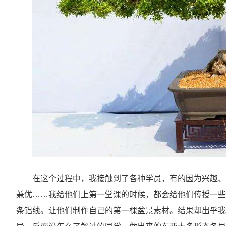
在这个过程中，我接触到了各种学员，有的因为兴趣、
兼优……我给他们上第一堂课的时候，都会给他们传授一些
条铝线。让他们制作自己的第一棵盆景素材。结果却出乎我