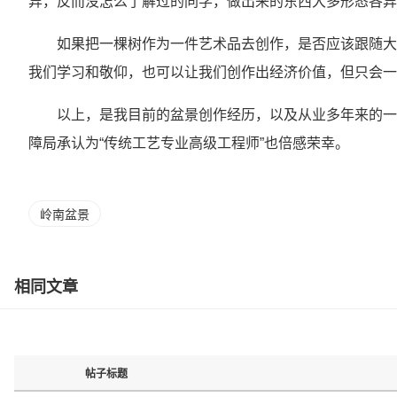
异，反而没怎么了解过的同学，做出来的东西大多形态各异
如果把一棵树作为一件艺术品去创作，是否应该跟随大
我们学习和敬仰，也可以让我们创作出经济价值，但只会一
以上，是我目前的盆景创作经历，以及从业多年来的一
障局承认为“传统工艺专业高级工程师”也倍感荣幸。
岭南盆景
相同文章
帖子标题