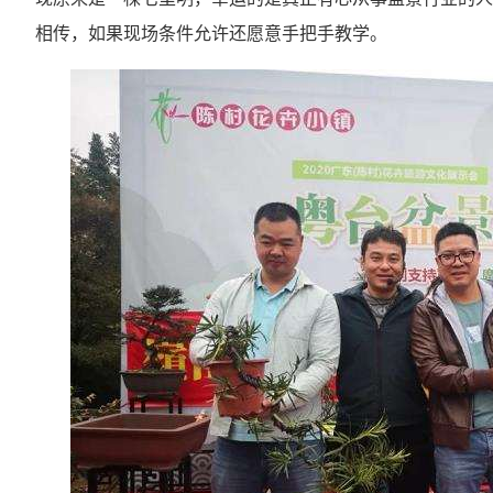
相传，如果现场条件允许还愿意手把手教学。