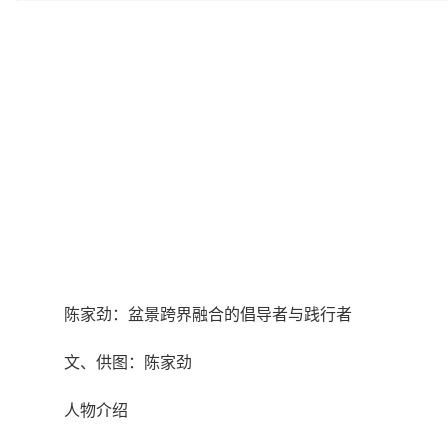
陈家劲：盆景跨界融合的倡导者与践行者
文、供图：陈家劲
人物介绍