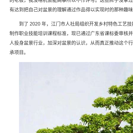
的老板，我没啥机会能高攀所以不作评写。这些牌子没拿过
有达到把自己对盆景的理解通过作品得以实现时的那种趣味
到了 2020 年，江门市人社局组织开发乡村特色工
制作职业技能培训课程标准，现已通过广东省课标委审核并
人投身盆景行业，加深对盆景的认识，从而真正推动这个行
承项目。