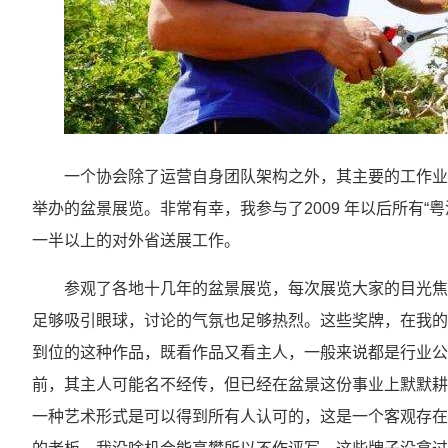
一个协会除了运营自身团队架构之外，其主要的工作业
举办的盆景展览。非常有幸，我参与了2009 年以后所有
一半以上的对外省送展工作。
参观了各地十几年的盆景展览，每次展览大家的目光焦
足够吸引眼球，讨论的气氛也足够热烈。这些奖牌，在我的
到位的这种作品，既看作品又看主人，一般来说都是行业公
前，其主人可能名不经传，但已经在盆景这份事业上默默耕
一种艺术形式是可以得到所有人认可的，这是一个客观存在