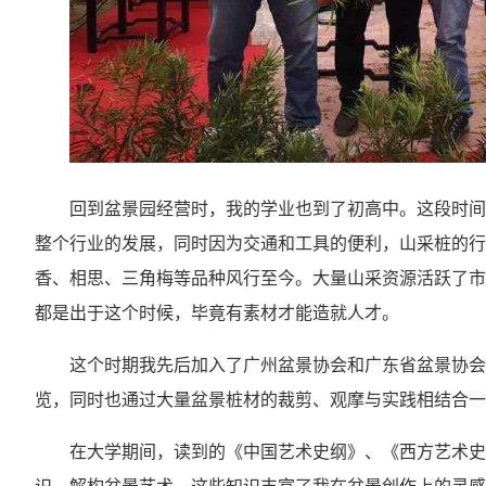
回到盆景园经营时，我的学业也到了初高中。这段时间
整个行业的发展，同时因为交通和工具的便利，山采桩的行
香、相思、三角梅等品种风行至今。大量山采资源活跃了市场
都是出于这个时候，毕竟有素材才能造就人才。
这个时期我先后加入了广州盆景协会和广东省盆景协会
览，同时也通过大量盆景桩材的裁剪、观摩与实践相结合一
在大学期间，读到的《中国艺术史纲》、《西方艺术史