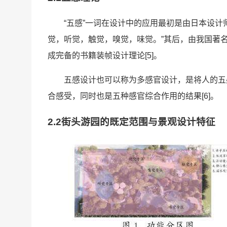
“五感”一词在设计中的应用最初是由日本设
觉，听觉，触觉，嗅觉，味觉。”其后，由我国著
成完备的书籍装帧设计理论[5]。
五感设计也可以称为多感官设计，是将人的五
合感受，同时也是五种感官综合作用的结果[6]。
2.2街头游园的既定范围与景观设计特征