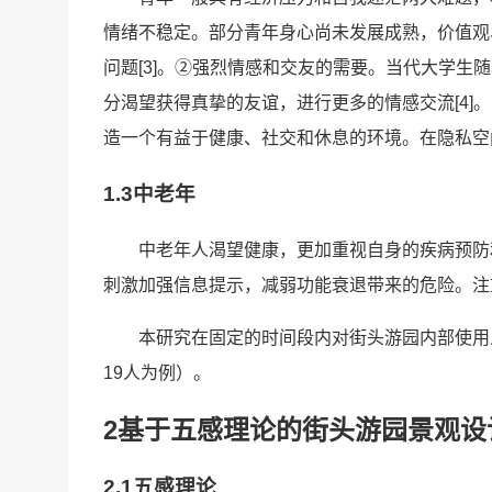
情绪不稳定。部分青年身心尚未发展成熟，价值观
问题[3]。②强烈情感和交友的需要。当代大学
分渴望获得真挚的友谊，进行更多的情感交流[4
造一个有益于健康、社交和休息的环境。在隐私空
1.3中老年
中老年人渴望健康，更加重视自身的疾病预防
刺激加强信息提示，减弱功能衰退带来的危险。注
本研究在固定的时间段内对街头游园内部使用
19人为例）。
2基于五感理论的街头游园景观设
2.1五感理论