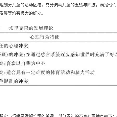
理划分儿童的活动区域，充分调动儿童的五感与四肢，满足他们
发展等均有极大的好处。
）
稳定与舒缓是缓解难题的关键。部分青年的不良心理特点如下：