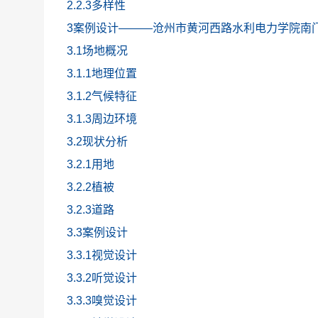
2.2.3多样性
3案例设计———沧州市黄河西路水利电力学院南
3.1场地概况
3.1.1地理位置
3.1.2气候特征
3.1.3周边环境
3.2现状分析
3.2.1用地
3.2.2植被
3.2.3道路
3.3案例设计
3.3.1视觉设计
3.3.2听觉设计
3.3.3嗅觉设计