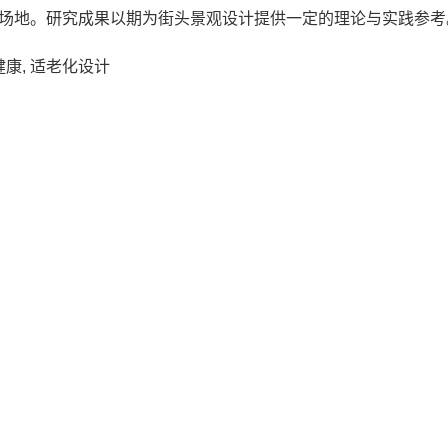
场地。研究成果以期为街头景观设计提供一定的理论与实践参考
健康, 适老化设计