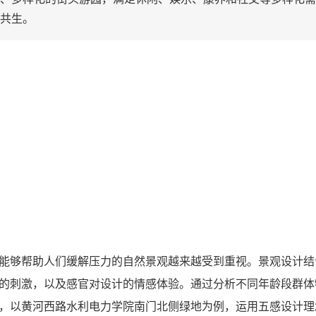
共生。
能够帮助人们缓解压力的自然景观越来越受到重视。景观设计结
的刺激，以及感官对设计的情感体验。通过分析不同年龄段群体
，以黄河西路水利电力学院南门北侧绿地为例，运用五感设计理