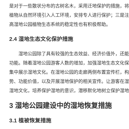
是对于一些散状分布的古树名木，采用迁地保护的措施，将
植物从自然环境引入人工环境，安排专人进行保护；三是注
高湿地公园植物生态系统的稳定性也有积极帮助。
2.4 湿地生态文化保护措施
湿地公园除了具有较强的生态效益、经济价值外，还能
功能。随着湿地公园游客人数的增加，加强湿地生态文化保
集中展示湿地文化。在湿地公园的走廊两侧布置宣传栏，构
势、功能价值，以及开展湿地保护的相关宣传。让游客在湿
湿地文化，培养保护湿地的意识，潜移默化地树立保护湿地
3 湿地公园建设中的湿地恢复措施
3.1 植被恢复措施