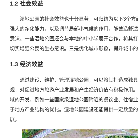
1.2 社会效益
湿地公园的社会效益也十分显著，可归结为以下3个方
强大的净化能力，以及调节局部小气候的作用，能营造舒适
意识。一些湿地公园还会与本地的中小学展开合作，将其打
切实增强公民的生态意识。三是优化城市形象，提升城市的
1.3 经济效益
通过建设、维护、管理湿地公园，可以将其打造成独具
观，对促进地方旅游产业发展和产生经济价值有积极作用。
域的开发。例如一些国家级湿地公园附近的餐饮业、住宿业
于地方产业结构的优化。湿地公园建设还能提供一定数量的
展。