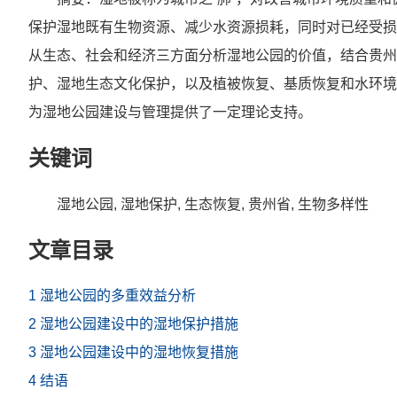
保护湿地既有生物资源、减少水资源损耗，同时对已经受损
从生态、社会和经济三方面分析湿地公园的价值，结合贵州
护、湿地生态文化保护，以及植被恢复、基质恢复和水环境
为湿地公园建设与管理提供了一定理论支持。
关键词
湿地公园, 湿地保护, 生态恢复, 贵州省, 生物多样性
文章目录
1 湿地公园的多重效益分析
2 湿地公园建设中的湿地保护措施
3 湿地公园建设中的湿地恢复措施
4 结语