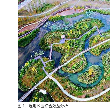
图 1：湿地公园综合效益分析