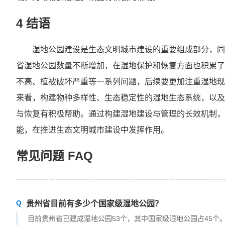
4 结语
湿地公园建设是生态文明城市建设的重要组成部分，同
省湿地公园数量不断增加，在湿地保护和恢复方面也积累了
不高、植被破坏严重等一系列问题，后续要更加注重湿地现
来看，构建物种多样性、生态稳定性的湿地生态系统，以及
与恢复有积极帮助。通过构建湿地建设与管理的长效机制，
能，在推进生态文明城市建设中发挥作用。
常见问题 FAQ
贵州省目前有多少个国家级湿地公园？
目前贵州省已建成湿地公园53个，其中国家级湿地公园占45个