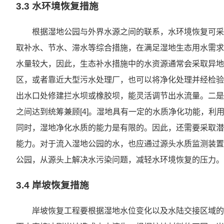
3.3 水环境恢复措施
根据湿地公园与外界水源之间的联系，水环境恢复可采
取补水、节水、滞水等综合措施，在满足湿地生态用水需求
水量较大，因此，生态补水措施中的水资源通常会采取异地
区，或者靠近大型污水处理厂，也可以将净化处理并经检验
出水口处修建拦水坝或橡胶坝，能灵活调节出水流量。二是
之间达到统筹兼顾[4]。湿地具有一定的水质净化功能，
同时，湿地净化水质的能力是有限的。因此，还需要采取潜
能力。对于流入湿地公园的水，也应通过源头水质监测装置
公园，从源头上解决水污染问题，减轻水环境恢复的压力。
3.4 岸坡恢复措施
岸坡恢复工程要根据湿地水位变化以及水陆交接区域的