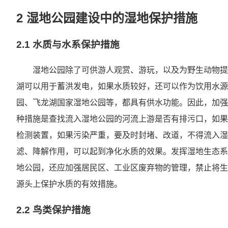
2 湿地公园建设中的湿地保护措施
2.1 水质与水系保护措施
湿地公园除了可供游人观赏、游玩，以及为野生动物提
湖可以用于蓄洪发电，如果水质较好，还可以作为饮用水源
园、飞龙湖国家湿地公园等，都具有供水功能。因此，加强
种措施是查找流入湿地公园的河流上游是否有排污口，如果
检测装置，如果污染严重，要及时封堵、改道，不得流入湿
滤、降解作用，可以起到净化水质的效果。发挥湿地生态系
地公园，还应加强居民区、工业区废弃物的管理，禁止将生
源头上保护水质的有效措施。
2.2 鸟类保护措施