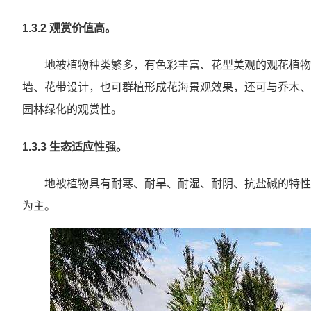
1.3.2 观赏价值高。
地被植物种类繁多，有色彩丰富、花型美观的观花植物
墙、花带设计，也可群植形成花海景观效果，还可与乔木、
园林绿化的观赏性。
1.3.3 生态适应性强。
地被植物具有耐寒、耐旱、耐湿、耐阴、抗盐碱的特性
为主。