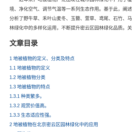
境、净化空气、调节气温等一系列生态作用。基于此，阐述
分析了野牛草、禾叶山麦冬、玉簪、萱草、鸢尾、石竹、马
林绿化中的多样化运用，不断提升密云区园林绿化品质。
文章目录
1 地被植物的定义、分类及特点
1.1 地被植物的定义
1.2 地被植物分类
1.3 地被植物的特点
1.3.1 种类繁多。
1.3.2 观赏价值高。
1.3.3 生态适应性强。
2 地被植物在北京密云区园林绿化中的应用