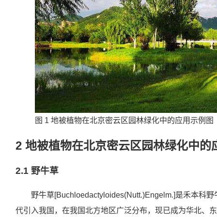
图 1 地被植物在北京密云区园林绿化中的应用示例
2 地被植物在北京密云区园林绿化中的
2.1 野牛草
野牛草[Buchloedactyloides(Nutt.)Enge
代引入我国，在我国北方地区广泛分布，现已成为华北、东北