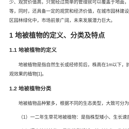
少、观赏价值高，只需经过简单的管理就可以覆盖于地面，
等，同时，还具备一定的观赏和经济价值，在城市园林建设
区园林绿化中，市场前景广阔，未来发展潜力巨大。
1 地被植物的定义、分类及特点
1.1 地被植物的定义
地被植物是指自然生长或经修剪后，株高在1m以下，
观效果的植物[1]。
1.2 地被植物分类
地被植物品种繁多，根据不同的生态类型，大致可分为7类
（1）一二年生草花地被植物：是指株型矮小、生长速