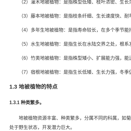
（2）灌木地被植物：是指株型低矮、枝叶浓密、生长
（3）藤本地被植物：是指枝条纤细、生长速度快、耐
（4）多年生地被植物：是指寿命较长，在多个季节能
（5）水生地被植物：是指生长在水陆交界之处，根系
（6）竹类地被植物：是指株型矮小、扩展能力强，能
（7）宿根地被植物：是指生长低矮、生长力强，冬季
1.3 地被植物的特点
1.3.1 种类繁多。
地被植物资源丰富、种类繁多，分属不同的科属，如菊
处于野生状态，开发潜力巨大。