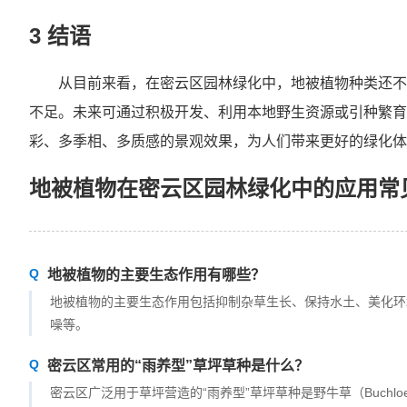
3 结语
从目前来看，在密云区园林绿化中，地被植物种类还不
不足。未来可通过积极开发、利用本地野生资源或引种繁育
彩、多季相、多质感的景观效果，为人们带来更好的绿化体
地被植物在密云区园林绿化中的应用常见问
地被植物的主要生态作用有哪些？
地被植物的主要生态作用包括抑制杂草生长、保持水土、美化环
噪等。
密云区常用的“雨养型”草坪草种是什么？
密云区广泛用于草坪营造的“雨养型”草坪草种是野牛草（Buchloe