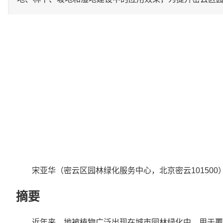
宋亚华（密云区园林绿化服务中心，北京密云101500
摘要
近年来，地被植物广泛出现在城市园林绿化中，用于覆