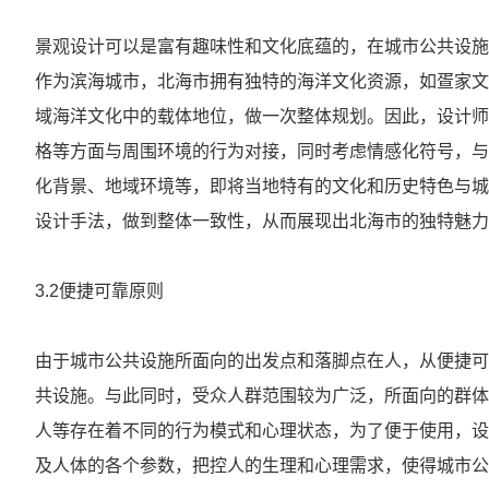
景观设计可以是富有趣味性和文化底蕴的，在城市公共设施
作为滨海城市，北海市拥有独特的海洋文化资源，如疍家文
域海洋文化中的载体地位，做一次整体规划。因此，设计师
格等方面与周围环境的行为对接，同时考虑情感化符号，与
化背景、地域环境等，即将当地特有的文化和历史特色与城
设计手法，做到整体一致性，从而展现出北海市的独特魅力
3.2便捷可靠原则
由于城市公共设施所面向的出发点和落脚点在人，从便捷可
共设施。与此同时，受众人群范围较为广泛，所面向的群体
人等存在着不同的行为模式和心理状态，为了便于使用，设
及人体的各个参数，把控人的生理和心理需求，使得城市公