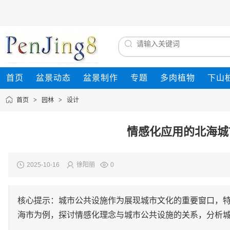
首页
盆景动态
盆景制作
专题
多肉植物
下山
首页
>
园林
>
设计
情感化应用的北海城
2025-10-16
徐阳丽
0
核心提示：城市公共设施作为展现城市文化的重要窗口，
海市为例，探讨情感化理念与城市公共设施的关系，分析