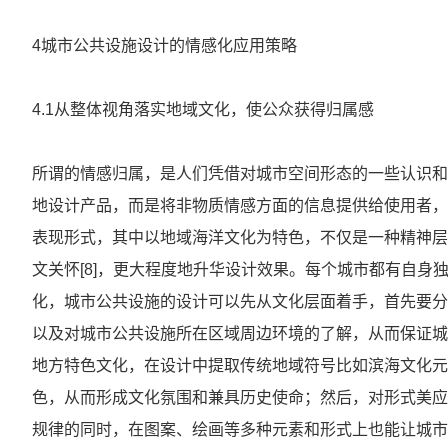
4城市公共设施设计的情感化应用策略
4.1从整体视角落实地域文化，使公众获得归属感
所谓的情感归属，是人们凭借对城市空间形态的一些认识和
地设计产品，而是将非物质情感方面的信息提供给使用者，
表现形式，其中以地域海洋文化为特色，不仅是一种精神层
文关怀[8]，更大程度地升华设计效果。每个城市都有自
化，城市公共设施的设计可以先从文化层面着手，首先要分
以及对城市公共设施所在区域周边环境的了解，从而保证城
地方特色文化，在设计中提取传统地域符号比如滨海文化元
色，从而形成文化氛围和兼具历史使命；然后，对形式美应
规律的同时，在图案、绘画等多种元素和形式上也能让城市