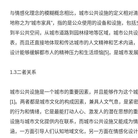
与情感化理念的模糊概念相比，城市公共设施的定义相对清
地称之为“城市家具”，指的是公众使用的设备和设施，包括
到半公共空间，从城市道路到园林绿地等区域，城市公共设
表，而且还直接地体现和传达城市的人文精神和艺术内涵，
设计能够缓解都市人的精神压力和生活烦恼[5]，是城市
1.3二者关系
城市公共设施是一个城市的重要因素，并且能够作为这个城
[1]。两者都是城市文化的构成因素，兼具人文气息，是
的行为和情绪，它是最能打动人心、激发人的潜在思想的重
设施与城市文化提供内在联系，而城市公共设施又能成为情
涵，一方面引导人们认知地域文化，另一方面在情感化设计