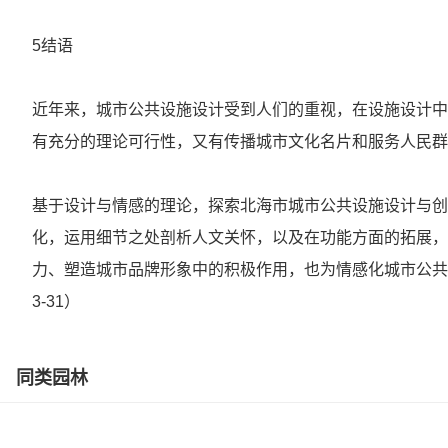
5结语
近年来，城市公共设施设计受到人们的重视，在设施设计中
有充分的理论可行性，又有传播城市文化名片和服务人民群
基于设计与情感的理论，探索北海市城市公共设施设计与创
化，运用细节之处剖析人文关怀，以及在功能方面的拓展，
力、塑造城市品牌形象中的积极作用，也为情感化城市公共设
3-31）
同类园林