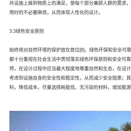
共设施上做到物质上的满足，使每个部分兼顾人群的需求，
用时的不必要麻烦，从而体现人性化的设计。
3.3绿色安全原则
始终将对自然环境的保护放在首位[8]，绿色环保和安全
都十分重视在社会生活中贯彻落实绿色环保原则和安全可靠
师，在设计过程中应当最大程度地尊重自然和生态，在设计
考虑到设施自身的安全性和稳定性，从而减少安全隐患；其
料，降低成本，尽量选择耗能低、无污染的材料，增加能源