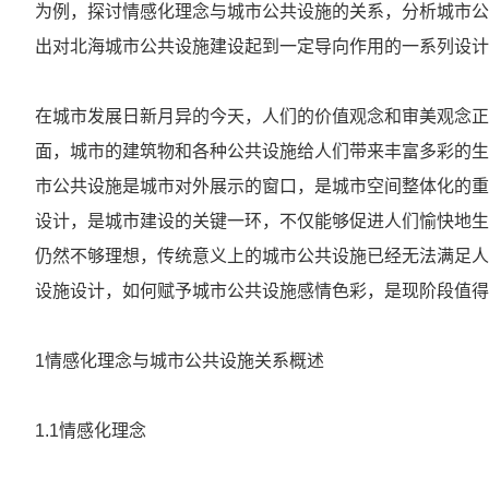
为例，探讨情感化理念与城市公共设施的关系，分析城市公
出对北海城市公共设施建设起到一定导向作用的一系列设计
在城市发展日新月异的今天，人们的价值观念和审美观念正
面，城市的建筑物和各种公共设施给人们带来丰富多彩的生
市公共设施是城市对外展示的窗口，是城市空间整体化的重
设计，是城市建设的关键一环，不仅能够促进人们愉快地生
仍然不够理想，传统意义上的城市公共设施已经无法满足人
设施设计，如何赋予城市公共设施感情色彩，是现阶段值得
1情感化理念与城市公共设施关系概述
1.1情感化理念