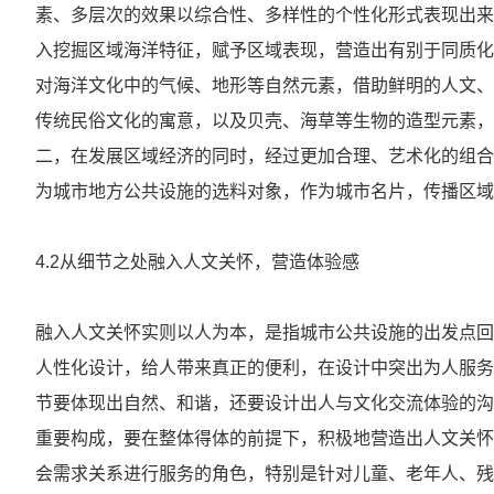
素、多层次的效果以综合性、多样性的个性化形式表现出来[
入挖掘区域海洋特征，赋予区域表现，营造出有别于同质化
对海洋文化中的气候、地形等自然元素，借助鲜明的人文、
传统民俗文化的寓意，以及贝壳、海草等生物的造型元素，
二，在发展区域经济的同时，经过更加合理、艺术化的组合
为城市地方公共设施的选料对象，作为城市名片，传播区域
4.2从细节之处融入人文关怀，营造体验感
融入人文关怀实则以人为本，是指城市公共设施的出发点回
人性化设计，给人带来真正的便利，在设计中突出为人服务的
节要体现出自然、和谐，还要设计出人与文化交流体验的沟
重要构成，要在整体得体的前提下，积极地营造出人文关怀
会需求关系进行服务的角色，特别是针对儿童、老年人、残