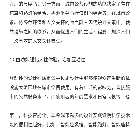
合理的尺度感；另一方面，城市公共设施的功能决定了存在的
花草和路灯的结合，树池坐凳与行道树的结合等，在城市公
求。将绿色环保和人文关怀的特点融入现代设计元素中，使
共设施之间的联系，从而促进人们的生活幸福感，加深人们
一次有效的人文关怀尝试。
4.3由功能强化人性体验，增加互动性
互动性的设计在城市公共设施设计中能够使观众产生新的体
设施大范围地在城市空间使用，有着广泛的影响力，直接服
市的公共服务水平。而使用者的年龄需求和日常习惯等，也
第一，科技智能化。现今越来越多的设计实践证明科学技术
能的便利性越好。比如，智能垃圾箱、智能路灯、智能座椅