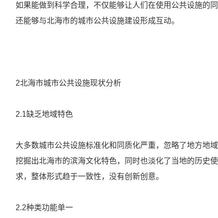
如果能做到科学合理，不仅能够让人们在使用公共设施的同
还能够与北海市的城市公共设施建设形成互动。
2北海市城市公共设施现状分析
2.1缺乏地域特色
大多数城市公共设施标准化和同质化严重，忽略了地方地域
挖掘出北海市的滨海文化特色，同时也淡化了当地的历史使
求，整体形式趋于一致性，没有创新创意。
2.2种类功能单一