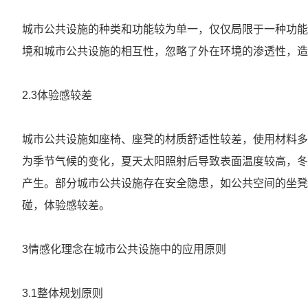
城市公共设施的种类和功能较为单一，仅仅局限于一种功能
境和城市公共设施的相互性，忽略了外在环境的渗透性，
2.3体验感较差
城市公共设施如座椅、座凳的材质舒适性较差，使用材料多
为季节气候的变化，夏天太阳照射后导致表面温度较高，冬
产生。部分城市公共设施存在安全隐患，如公共空间的坐凳
碰，体验感较差。
3情感化理念在城市公共设施中的应用原则
3.1整体规划原则