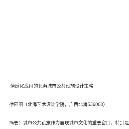
情感化应用的北海城市公共设施设计策略
徐阳丽（北海艺术设计学院，广西北海536000）
摘要：城市公共设施作为展现城市文化的重要窗口，特别是