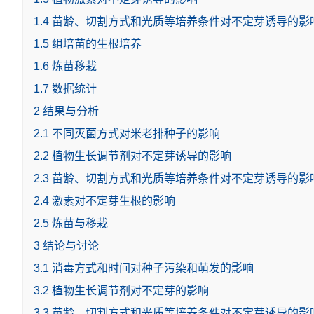
1.4 苗龄、切割方式和光质等培养条件对不定芽诱导的影
1.5 组培苗的生根培养
1.6 炼苗移栽
1.7 数据统计
2 结果与分析
2.1 不同灭菌方式对米老排种子的影响
2.2 植物生长调节剂对不定芽诱导的影响
2.3 苗龄、切割方式和光质等培养条件对不定芽诱导的影
2.4 激素对不定芽生根的影响
2.5 炼苗与移栽
3 结论与讨论
3.1 消毒方式和时间对种子污染和萌发的影响
3.2 植物生长调节剂对不定芽的影响
3.3 苗龄、切割方式和光质等培养条件对不定芽诱导的影