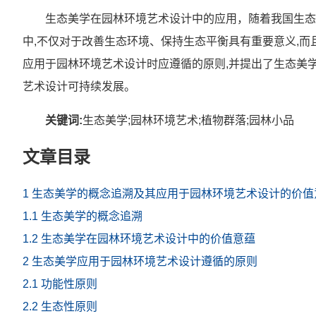
生态美学在园林环境艺术设计中的应用，随着我国生态
中,不仅对于改善生态环境、保持生态平衡具有重要意义,
应用于园林环境艺术设计时应遵循的原则,并提出了生态美
艺术设计可持续发展。
关键词:
生态美学;园林环境艺术;植物群落;园林小品
文章目录
1 生态美学的概念追溯及其应用于园林环境艺术设计的价值
1.1 生态美学的概念追溯
1.2 生态美学在园林环境艺术设计中的价值意蕴
2 生态美学应用于园林环境艺术设计遵循的原则
2.1 功能性原则
2.2 生态性原则