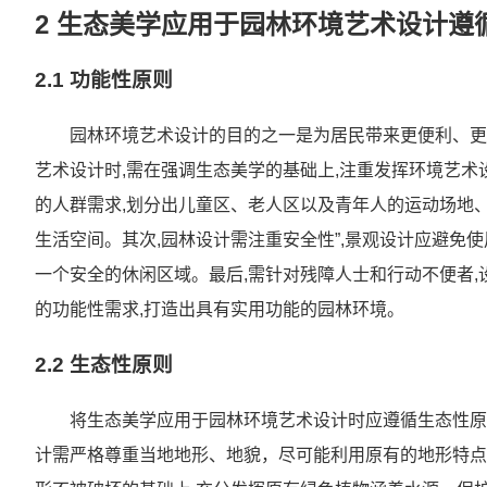
2 生态美学应用于园林环境艺术设计遵
2.1 功能性原则
园林环境艺术设计的目的之一是为居民带来更便利、更
艺术设计时,需在强调生态美学的基础上,注重发挥环境艺术
的人群需求,划分出儿童区、老人区以及青年人的运动场地
生活空间。其次,园林设计需注重安全性”,景观设计应避免
一个安全的休闲区域。最后,需针对残障人士和行动不便者,
的功能性需求,打造出具有实用功能的园林环境。
2.2 生态性原则
将生态美学应用于园林环境艺术设计时应遵循生态性原
计需严格尊重当地地形、地貌，尽可能利用原有的地形特点