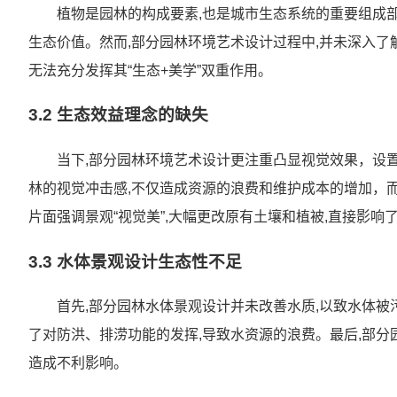
植物是园林的构成要素,也是城市生态系统的重要组成部
生态价值。然而,部分园林环境艺术设计过程中,并未深入了
无法充分发挥其“生态+美学”双重作用。
3.2 生态效益理念的缺失
当下,部分园林环境艺术设计更注重凸显视觉效果，设置
林的视觉冲击感,不仅造成资源的浪费和维护成本的增加，
片面强调景观“视觉美”,大幅更改原有土壤和植被,直接影响
3.3 水体景观设计生态性不足
首先,部分园林水体景观设计并未改善水质,以致水体被
了对防洪、排涝功能的发挥,导致水资源的浪费。最后,部分
造成不利影响。