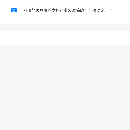
四川盐边县康养文旅产业发展策略：红格温泉、二
图