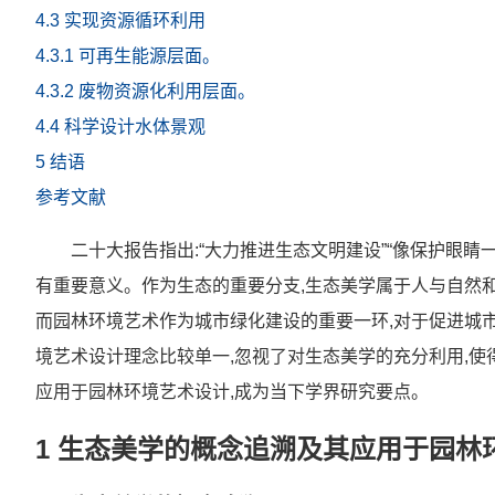
4.3 实现资源循环利用
4.3.1 可再生能源层面。
4.3.2 废物资源化利用层面。
4.4 科学设计水体景观
5 结语
参考文献
二十大报告指出:“大力推进生态文明建设”“像保护眼睛
有重要意义。作为生态的重要分支,生态美学属于人与自然和
而园林环境艺术作为城市绿化建设的重要一环,对于促进城
境艺术设计理念比较单一,忽视了对生态美学的充分利用,使
应用于园林环境艺术设计,成为当下学界研究要点。
1 生态美学的概念追溯及其应用于园林