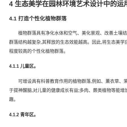
4 生态美学在园林环境艺术设计中的运
4.1 打造个性化植物群落
植物群落具有净化水体和空气、美化景观、改善土壤结
群落结构越复杂,其释放的生态效能越高。因此,将生态美学
程度较高的个性化植物群落。
4.1.1 儿童区。
可增设具有科普教育作用的植物群落,例如、薰衣草、
于提神醒脑,对儿童的健康成长有益;多肉、蕨类植物等能增
趣。
4.1.2 青年区。