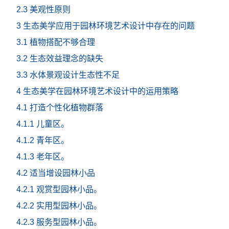
2.3 美观性原则
3 生态美学应用于园林环境艺术设计中存在的问题
3.1 植物搭配不够合理
3.2 生态效益理念的缺失
3.3 水体景观设计生态性不足
4 生态美学在园林环境艺术设计中的运用策略
4.1 打造个性化植物群落
4.1.1 儿童区。
4.1.2 青年区。
4.1.3 老年区。
4.2 适当增设园林小品
4.2.1 观赏型园林小品。
4.2.2 实用型园林小品。
4.2.3 服务型园林小品。