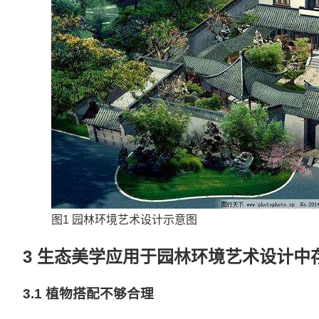
图1 园林环境艺术设计示意图
3 生态美学应用于园林环境艺术设计中
3.1 植物搭配不够合理