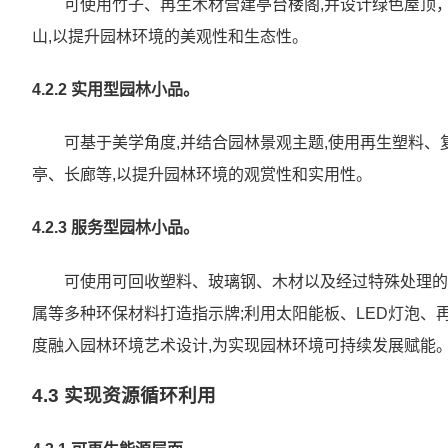
可使用竹子、再生木材营建亭台楼阁,并设计绿色屋顶
山,以提升园林环境的美观性和生态性。
4.2.2 实用型园林小品。
可基于美学角度,并结合园林景观主题,使用再生塑料
亭、长廊等,以提升园林环境的观赏性和实用性。
4.2.3 服务型园林小品。
可使用可回收塑料、玻璃钢、木材以及经过特殊处理的
属等多种环保材料打造指示牌;利用太阳能板、LED灯泡、
度融入园林环境艺术设计,为实现园林环境可持续发展赋能
4.3 实现资源循环利用