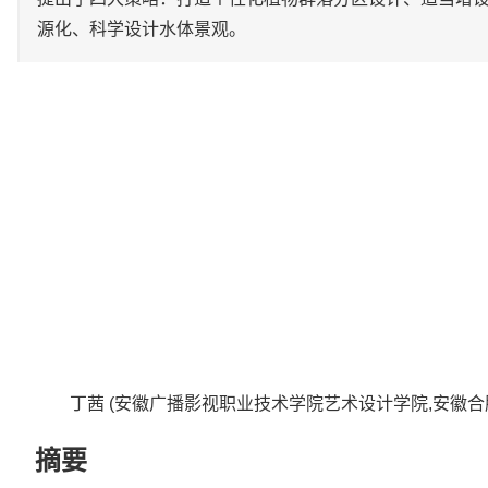
源化、科学设计水体景观。
丁茜 (安徽广播影视职业技术学院艺术设计学院,安徽合肥 2
摘要