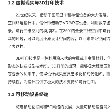
1.2 虚拟现实与3D打印技术
21世纪以来，借助于图形显卡和存储设备的大力发展
空间环境设计中，设计师借助于VR/AR等设备，利用数
景，进行三维空间的模拟[3]。在360°的全景三维空间中
建的环境，可以高度还原设计空间内容，以此来论证空间结
了表达性。
3D打印技术是一种利用粉末状的金属或非金属材料，
形态的快速成型技术[5]。3D打印的出现，能够极大程度
等要素的利用率，使得设计成果更具艺术化和现代化[6]。
持续性，为设计提供了极大的技术支持和可行性[7]。
1.3 可移动设备终端
随着移动互联网和5G网络的发展，大量可移动设备涌