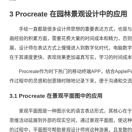
3 Procreate 在园林景观设计中的应用
手绘一直都是很多设计师思想的重要表达方式，也是与
画经验的积累方面，需要花费大量的时间成本和精力，否则
展，设计师在表达方式上慢慢进入到数字化时代，电脑数字
在于其速度更快、表现效果更加逼真写实，学习的时间成本
Procreate作为时下热门的移动终端APP，结合App
作过程中的灵感和创意随时随地记录下来，便于沟通和交流
3.1 Procreate 在景观平面图中的应用
景观平面图是一种图示化的语言表达形式，其核心在于
思维活动延展到外部的现实空间，通过景观平面图，使这种
的过程中，平面图可帮助景观设计师将这种游离，且发散的