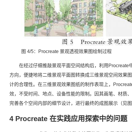
图 4/5：Procreate 景观透视效果图绘制过程
在经过仔细推敲景观平面空间结构后，利用Procrea
方向，便捷地将二维景观平面图转换成三维景观空间效果图
计的合理性。在三维景观效果图纸的制作表现上，Procre
效，不受时间、地点、设备性能的限制。因其画笔、材质、
完善各个空间内部的细节设计，进行最终的成图展示（见图
4 Procreate 在实践应用探索中的问题