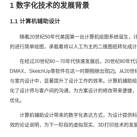
1 数字化技术的发展背景
1.1 计算机辅助设计
随着20世纪50年代美国第一台计算机绘图系统诞生，计算机辅
的进行简单绘图，承载着将以人工为主的二维图纸转化成计算
在经过20世纪60－70年代快速发展后，20世纪80
DMAX、SketchUp等软件在这一时期相继出现[2]。从
与室内设计中，显著提升了设计工作的效率。计算机辅助绘
化了设计师与客户间的沟通，为方案设计的修改带来便捷，
优化。
计算机辅助设计带来的数字化表达方式，为设计提供科
效的论证说明，为下一阶段的虚拟现实、3D打印技术的发