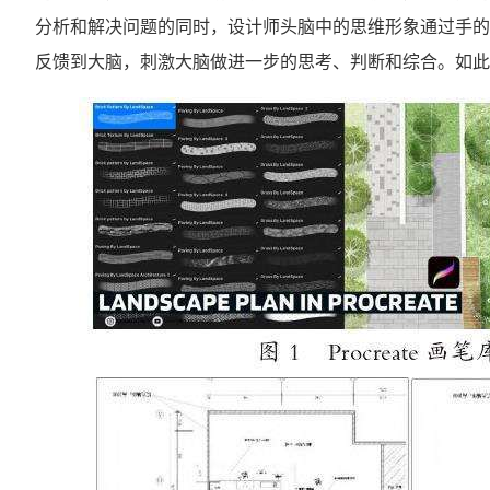
分析和解决问题的同时，设计师头脑中的思维形象通过手的
反馈到大脑，刺激大脑做进一步的思考、判断和综合。如此