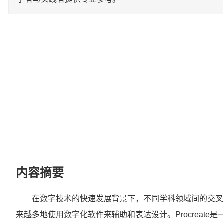
内容摘要
在数字技术的快速发展背景下，不同学科领域间的交叉
来越多地使用数字化软件来辅助和表达设计。Procreate