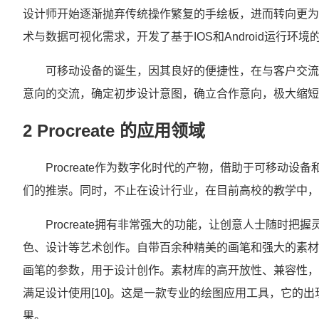
设计师开始逐渐抛弃传统操作繁复的手绘板，进而转向更为
术与数据可视化需求，开发了基于IOS和Android运行环境的
可移动设备的诞生，因其良好的便捷性，在与客户交流
意向的交流，确定初步设计意图，确立合作意向，极大缩短
2 Procreate 的应用领域
Procreate作为数字化时代的产物，借助于可移动
们的推崇。同时，不止在设计行业，在目前高校的教学中，也开始
Procreate拥有非常强大的功能，让创意人士随时
色、设计等艺术创作。自带百余种精美的画笔和强大的素材
画笔的参数，用于设计创作。素材库的高开放性、兼容性，使得
满足设计使用[10]。这是一款专业的绘图应用工具，它的出
果。