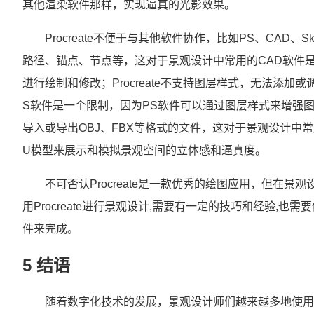
其他渲染软件那样，实现逼真的光影效果。
Procreate不便于与其他软件协作，比如PS、CAD、S
路径、锚点、节点等，这对于景观设计中常用的CAD软件
进行绘制和修改；Procreate不支持图层样式，无法添
S软件是一个限制，因为PS软件可以通过图层样式来增强图像的
导入或导出OBJ、FBX等格式的文件，这对于景观设计中
U模型来展示和模拟景观空间的立体感和逼真度。
不可否认Procreate是一款优秀的绘图应用，但在
用Procreate进行景观设计,需要有一定的技巧和经验,
件来完成。
5 结语
随着数字化技术的发展，景观设计师们越来越多地使用