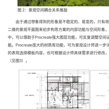
图 2：景观空间耦合关系推敲
由于通过想象得到的形象是不稳定的、易变的，只有将
二维的景观平面图来初步构思方案的内部功能与空间形象，
中，可以借助于Procreate强大图层功能，可反复调整
能。Procreate庞大的材质库功能，可为景观设计师进
的表现选择模板内容，也可根据设计师具体需求进行修改，
（见图3）。