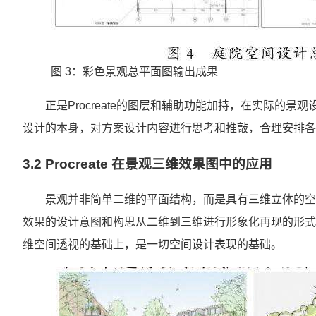
图 3：彩色景观总平面图输出成果
正是Procreate的图层和辅助功能加持，在实际的
设计的本身，对方案设计内容进行思考和推敲，合理安排各
3.2 Procreate 在景观三维效果图中的应用
景观并非简单二维的平面结构，而是具有三维立体的空间
效果的设计意图和构思从二维到三维进行形象化再现的形式
维空间透视的基础上，是一切空间设计表现的基础。