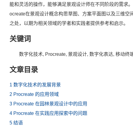
能和灵活的操作，能够满足景观设计师在不同阶段的需求。从P
ocreate在景观设计概念构思草图、方案平面图以及三
之处，以期为相关领域的学者和实践者提供参考和启示。
关键词
数字化技术, Procreate, 景观设计, 数字化表达, 移动终
文章目录
1 数字化技术的发展背景
2 Procreate 的应用领域
3 Procreate 在园林景观设计中的应用
4 Procreate 在实践应用探索中的问题
5 结语