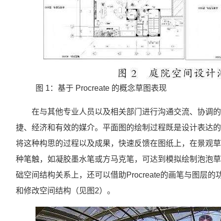
图 1：基于 Procreate 的概念草图表现
在与其他专业人员以及相关部门进行沟通交流、协调的
捷、经济和有效的媒介。平面图的绘制过程既是设计表达的一部
将这种构思的过程以及成果，快速反馈在图纸上，在景观草图构
种笔触，如凝胶墨水笔或方马克笔，可达到模拟绘制泡泡草
础空间结构关系上，还可以借助Procreate的画笔与图
和修改空间结构（见图2）。